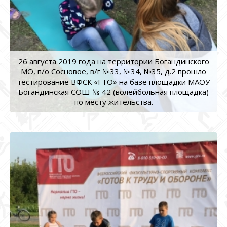
26 августа 2019 года на территории Богандинского
МО, п/о Сосновое, в/г №33, №34, №35, д.2 прошло
тестирование ВФСК «ГТО» на базе площадки МАОУ
Богандинская СОШ № 42 (волейбольная площадка)
по месту жительства.