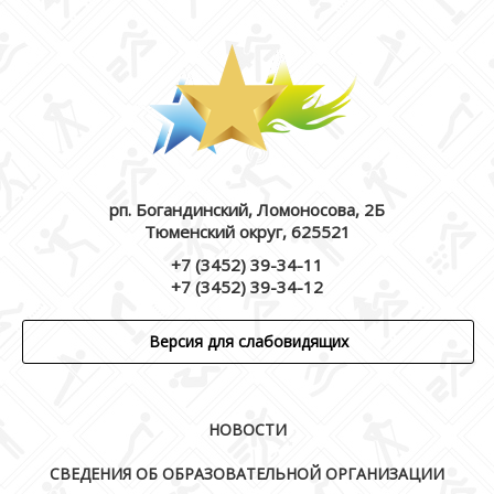
рп. Богандинский, Ломоносова, 2Б
Тюменский округ, 625521
+7 (3452) 39-34-11
+7 (3452) 39-34-12
Версия для слабовидящих
НОВОСТИ
СВЕДЕНИЯ ОБ ОБРАЗОВАТЕЛЬНОЙ ОРГАНИЗАЦИИ