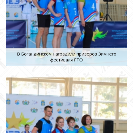
В Богандинском наградили призеров Зимнего
фестиваля ГТО