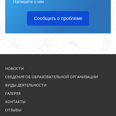
Напишите о них
Сообщить о проблеме
НОВОСТИ
СВЕДЕНИЯ ОБ ОБРАЗОВАТЕЛЬНОЙ ОРГАНИЗАЦИИ
ВИДЫ ДЕЯТЕЛЬНОСТИ
ГАЛЕРЕЯ
КОНТАКТЫ
ОТЗЫВЫ