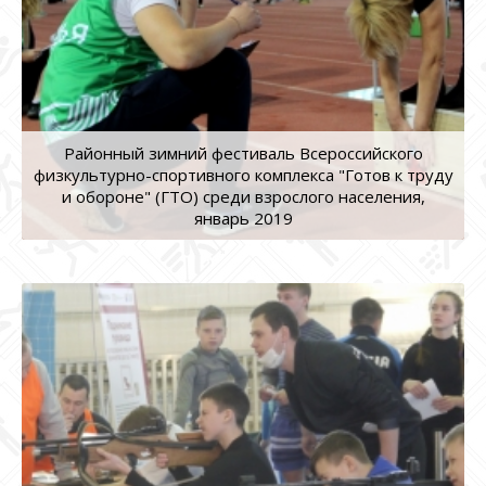
Районный зимний фестиваль Всероссийского
физкультурно-спортивного комплекса "Готов к труду
и обороне" (ГТО) среди взрослого населения,
январь 2019