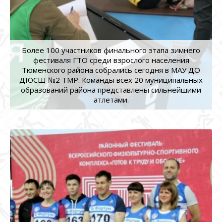
Более 100 участников финального этапа зимнего
фестиваля ГТО среди взрослого населения
Тюменского района собрались сегодня в МАУ ДО
ДЮСШ №2 ТМР. Команды всех 20 муниципальных
образований района представлены сильнейшими
атлетами.