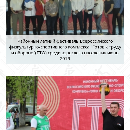
Районный летний фестиваль Всероссийского
физкультурно-спортивного комплекса "Готов к труду
и обороне"(ГТО) среди взрослого населения июнь
2019