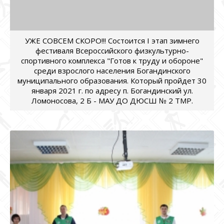
УЖЕ СОВСЕМ СКОРО!!! Состоится I этап зимнего
фестиваля Всероссийского физкультурно-
спортивного комплекса "Готов к труду и обороне"
среди взрослого населения Богандинского
муниципального образования. Который пройдет 30
января 2021 г. по адресу п. Богандинский ул.
Ломоносова, 2 Б - МАУ ДО ДЮСШ № 2 ТМР.