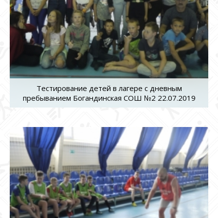
Тестирование детей в лагере с дневным
пребыванием Богандинская СОШ №2 22.07.2019