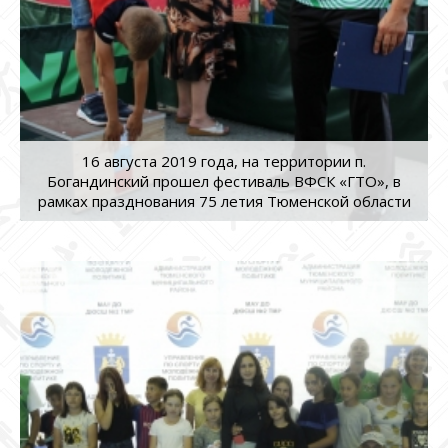
16 августа 2019 года, на территории п.
Богандинский прошел фестиваль ВФСК «ГТО», в
рамках празднования 75 летия Тюменской области