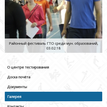
Районный фестиваль ГТО среди мун. образований,
03.02.18
О центре тестирования
Доска почёта
Документы
Галерея
Контакты