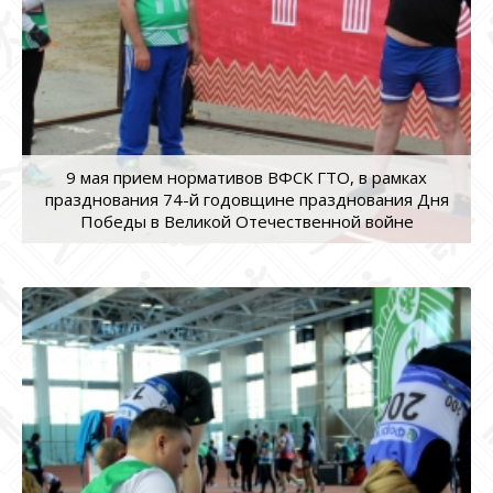
9 мая прием нормативов ВФСК ГТО, в рамках
празднования 74-й годовщине празднования Дня
Победы в Великой Отечественной войне