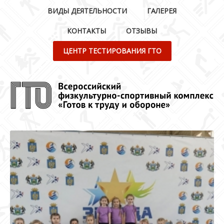
ВИДЫ ДЕЯТЕЛЬНОСТИ
ГАЛЕРЕЯ
КОНТАКТЫ
ОТЗЫВЫ
ЦЕНТР ТЕСТИРОВАНИЯ ГТО