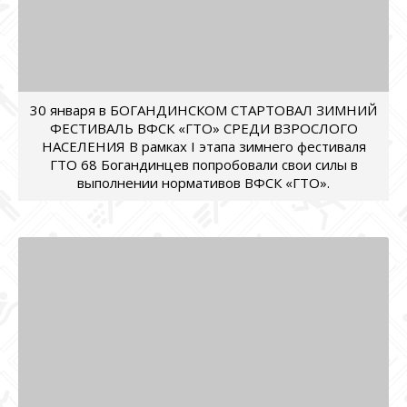
30 января в БОГАНДИНСКОМ СТАРТОВАЛ ЗИМНИЙ
ФЕСТИВАЛЬ ВФСК «ГТО» СРЕДИ ВЗРОСЛОГО
НАСЕЛЕНИЯ В рамках I этапа зимнего фестиваля
ГТО 68 Богандинцев попробовали свои силы в
выполнении нормативов ВФСК «ГТО».