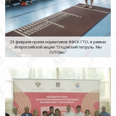
23 февраля прием нормативов ВФСК ГТО, в рамках
Всероссийской акции "Отцовский патруль. Мы
ГоТОвы."