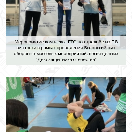
Мероприятие комплекса ГТО по стрельбе из ПВ
винтовки в рамках проведения Всероссийских
оборонно-массовых мероприятий, посвященных
"Дню защитника отечества"