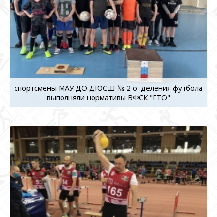
спортсмены МАУ ДО ДЮСШ № 2 отделения футбола
выполняли нормативы ВФСК "ГТО"