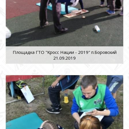
Площадка ГТО "Кросс Нации - 2019" п.Боровский
21.09.2019