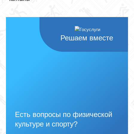
Решаем вместе
Есть вопросы по физической
культуре и спорту?