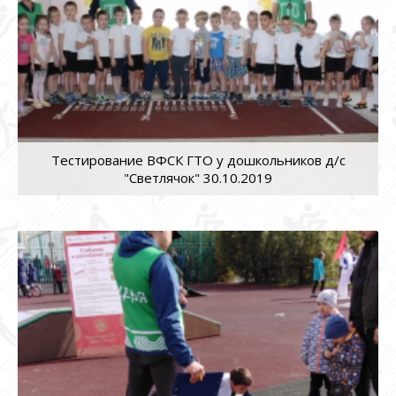
Тестирование ВФСК ГТО у дошкольников д/с
"Светлячок" 30.10.2019