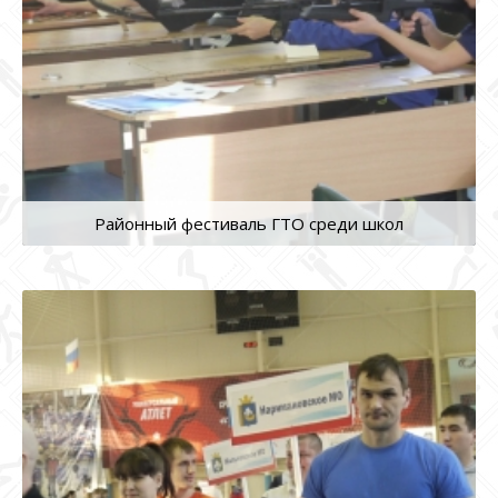
Районный фестиваль ГТО среди школ