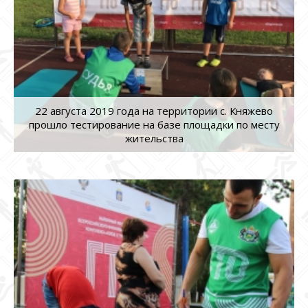
22 августа 2019 года на территории с. Княжево
прошло тестирование на базе площадки по месту
жительства