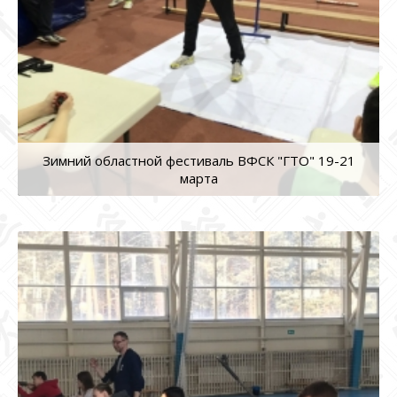
Зимний областной фестиваль ВФСК "ГТО" 19-21
марта