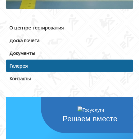
О центре тестирования
Доска почёта
Документы
Галерея
Контакты
Решаем вместе