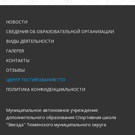
НОВОСТИ
СВЕДЕНИЯ ОБ ОБРАЗОВАТЕЛЬНОЙ ОРГАНИЗАЦИИ
ВИДЫ ДЕЯТЕЛЬНОСТИ
ГАЛЕРЕЯ
КОНТАКТЫ
ОТЗЫВЫ
ЦЕНТР ТЕСТИРОВАНИЯ ГТО
ПОЛИТИКА КОНФИДЕНЦИАЛЬНОСТИ
Муниципальное автономное учреждение
дополнительного образования Спортивная школа
"Звезда" Тюменского муниципального округа