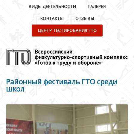
ВИДЫ ДЕЯТЕЛЬНОСТИ
ГАЛЕРЕЯ
КОНТАКТЫ
ОТЗЫВЫ
ЦЕНТР ТЕСТИРОВАНИЯ ГТО
Районный фестиваль ГТО среди
школ