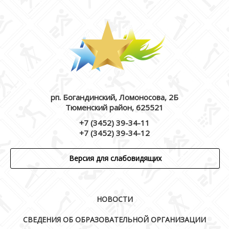
рп. Богандинский, Ломоносова, 2Б
Тюменский район, 625521
+7 (3452) 39-34-11
+7 (3452) 39-34-12
Версия для слабовидящих
НОВОСТИ
СВЕДЕНИЯ ОБ ОБРАЗОВАТЕЛЬНОЙ ОРГАНИЗАЦИИ