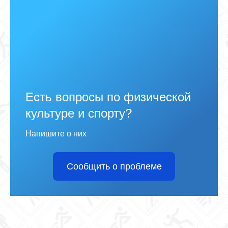
Есть вопросы по физической
культуре и спорту?
Напишите о них
Сообщить о проблеме