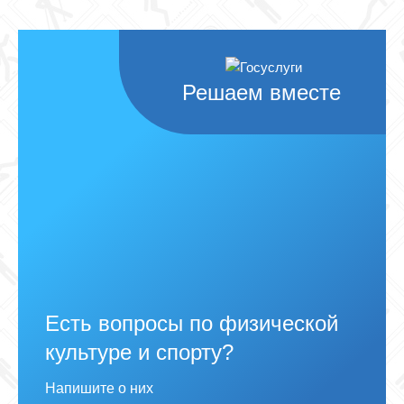
Решаем вместе
Есть вопросы по физической
культуре и спорту?
Напишите о них