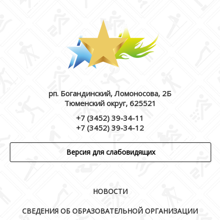
рп. Богандинский, Ломоносова, 2Б
Тюменский округ, 625521
+7 (3452) 39-34-11
+7 (3452) 39-34-12
Версия для слабовидящих
НОВОСТИ
СВЕДЕНИЯ ОБ ОБРАЗОВАТЕЛЬНОЙ ОРГАНИЗАЦИИ