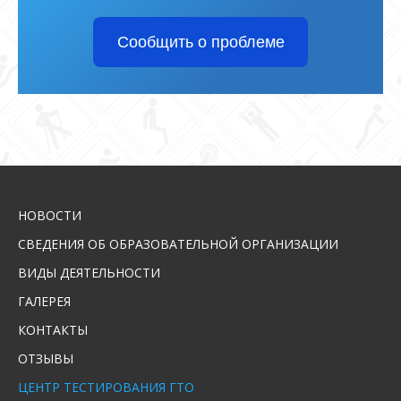
Сообщить о проблеме
НОВОСТИ
СВЕДЕНИЯ ОБ ОБРАЗОВАТЕЛЬНОЙ ОРГАНИЗАЦИИ
ВИДЫ ДЕЯТЕЛЬНОСТИ
ГАЛЕРЕЯ
КОНТАКТЫ
ОТЗЫВЫ
ЦЕНТР ТЕСТИРОВАНИЯ ГТО