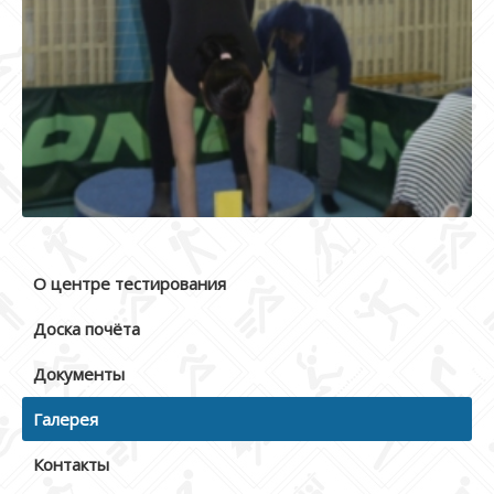
О центре тестирования
Доска почёта
Документы
Галерея
Контакты