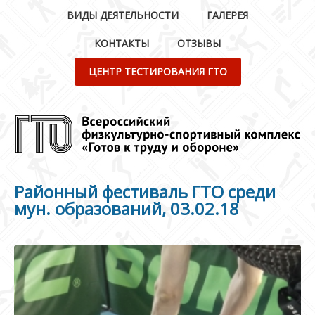
ВИДЫ ДЕЯТЕЛЬНОСТИ
ГАЛЕРЕЯ
КОНТАКТЫ
ОТЗЫВЫ
ЦЕНТР ТЕСТИРОВАНИЯ ГТО
Районный фестиваль ГТО среди
мун. образований, 03.02.18