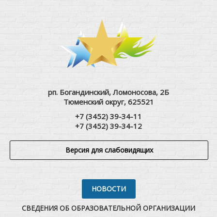
рп. Богандинский, Ломоносова, 2Б
Тюменский округ, 625521
+7 (3452) 39-34-11
+7 (3452) 39-34-12
Версия для слабовидящих
НОВОСТИ
СВЕДЕНИЯ ОБ ОБРАЗОВАТЕЛЬНОЙ ОРГАНИЗАЦИИ