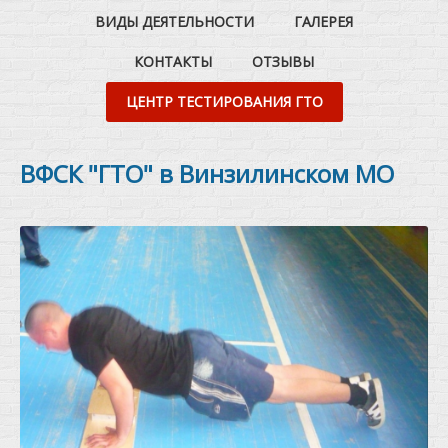
ВИДЫ ДЕЯТЕЛЬНОСТИ
ГАЛЕРЕЯ
КОНТАКТЫ
ОТЗЫВЫ
ЦЕНТР ТЕСТИРОВАНИЯ ГТО
ВФСК "ГТО" в Винзилинском МО