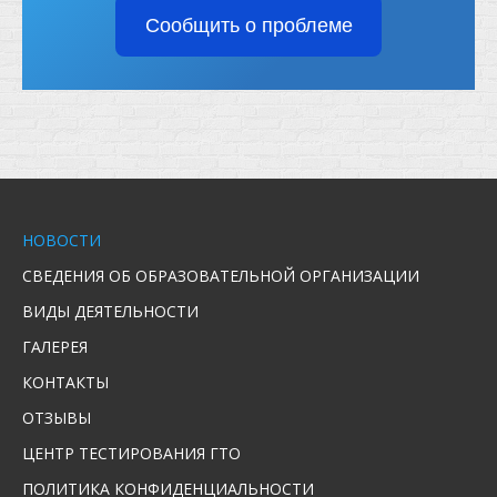
Сообщить о проблеме
НОВОСТИ
СВЕДЕНИЯ ОБ ОБРАЗОВАТЕЛЬНОЙ ОРГАНИЗАЦИИ
ВИДЫ ДЕЯТЕЛЬНОСТИ
ГАЛЕРЕЯ
КОНТАКТЫ
ОТЗЫВЫ
ЦЕНТР ТЕСТИРОВАНИЯ ГТО
ПОЛИТИКА КОНФИДЕНЦИАЛЬНОСТИ