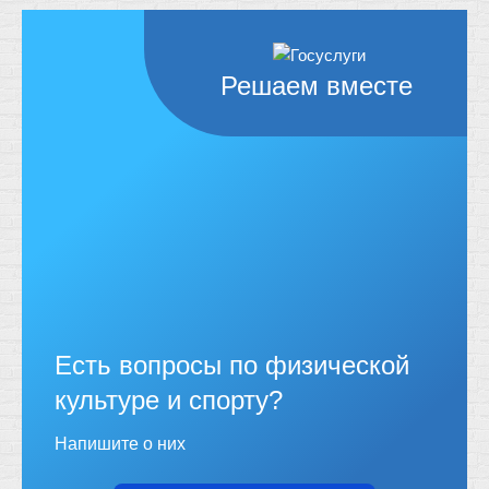
Решаем вместе
Есть вопросы по физической
культуре и спорту?
Напишите о них