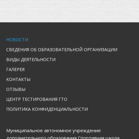
НОВОСТИ
СВЕДЕНИЯ ОБ ОБРАЗОВАТЕЛЬНОЙ ОРГАНИЗАЦИИ
ВИДЫ ДЕЯТЕЛЬНОСТИ
ГАЛЕРЕЯ
КОНТАКТЫ
ОТЗЫВЫ
ЦЕНТР ТЕСТИРОВАНИЯ ГТО
ПОЛИТИКА КОНФИДЕНЦИАЛЬНОСТИ
Муниципальное автономное учреждение
дополнительного образования Спортивная школа