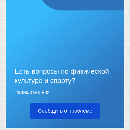
Есть вопросы по физической
культуре и спорту?
Напишите о них
Сообщить о проблеме