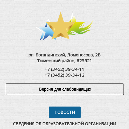
рп. Богандинский, Ломоносова, 2Б
Тюменский район, 625521
+7 (3452) 39-34-11
+7 (3452) 39-34-12
Версия для слабовидящих
НОВОСТИ
СВЕДЕНИЯ ОБ ОБРАЗОВАТЕЛЬНОЙ ОРГАНИЗАЦИИ