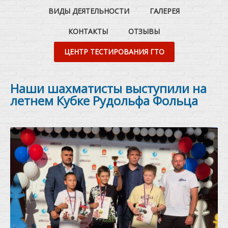
ВИДЫ ДЕЯТЕЛЬНОСТИ
ГАЛЕРЕЯ
КОНТАКТЫ
ОТЗЫВЫ
ЦЕНТР ТЕСТИРОВАНИЯ ГТО
Наши шахматисты выступили на
летнем Кубке Рудольфа Фольца