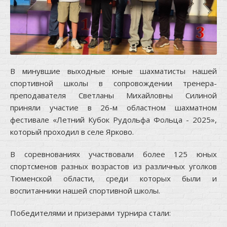
В минувшие выходные юные шахматисты нашей
спортивной школы в сопровождении тренера-
преподавателя Светланы Михайловны Силиной
приняли участие в 26-м областном шахматном
фестивале «Летний Кубок Рудольфа Фольца - 2025»,
который проходил в селе Ярково.
В соревнованиях участвовали более 125 юных
спортсменов разных возрастов из различных уголков
Тюменской области, среди которых были и
воспитанники нашей спортивной школы.
Победителями и призерами турнира стали: