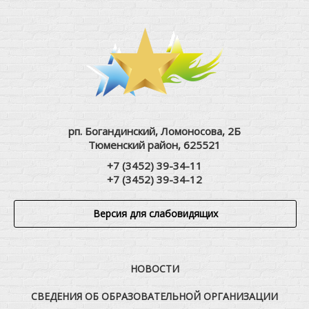
рп. Богандинский, Ломоносова, 2Б
Тюменский район, 625521
+7 (3452) 39-34-11
+7 (3452) 39-34-12
Версия для слабовидящих
НОВОСТИ
СВЕДЕНИЯ ОБ ОБРАЗОВАТЕЛЬНОЙ ОРГАНИЗАЦИИ