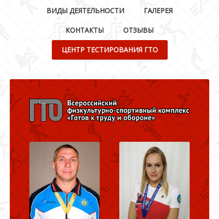
ВИДЫ ДЕЯТЕЛЬНОСТИ
ГАЛЕРЕЯ
КОНТАКТЫ
ОТЗЫВЫ
ЦЕНТР ТЕСТИРОВАНИЯ ГТО