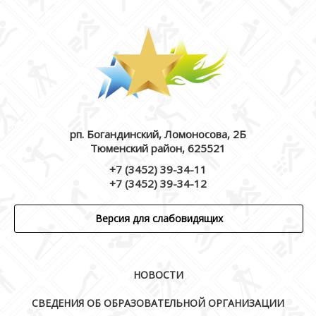
рп. Богандинский, Ломоносова, 2Б
Тюменский район, 625521
+7 (3452) 39-34-11
+7 (3452) 39-34-12
Версия для слабовидящих
НОВОСТИ
СВЕДЕНИЯ ОБ ОБРАЗОВАТЕЛЬНОЙ ОРГАНИЗАЦИИ