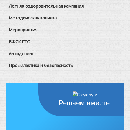
Летняя оздоровительная кампания
Методическая копилка
Мероприятия
ВФСК ГТО
Антидопинг
Профилактика и безопасность
Решаем вместе