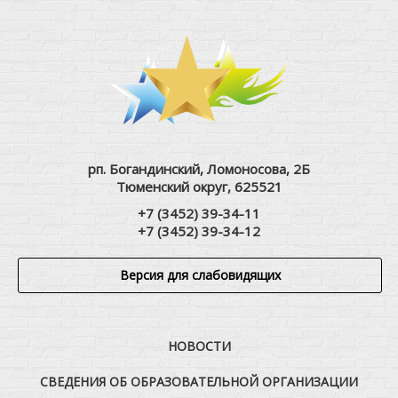
рп. Богандинский, Ломоносова, 2Б
Тюменский округ, 625521
+7 (3452) 39-34-11
+7 (3452) 39-34-12
Версия для слабовидящих
НОВОСТИ
СВЕДЕНИЯ ОБ ОБРАЗОВАТЕЛЬНОЙ ОРГАНИЗАЦИИ