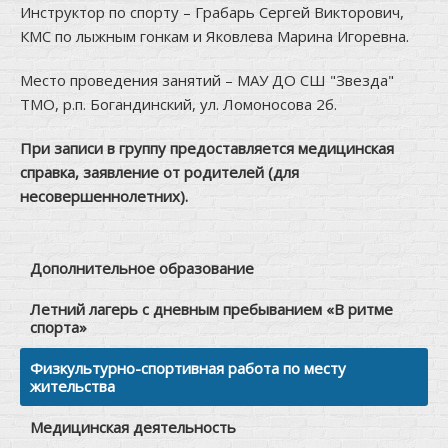
Инструктор по спорту – Грабарь Сергей Викторович,
КМС по лыжным гонкам и Яковлева Марина Игоревна.
Место проведения занятий – МАУ ДО СШ "Звезда"
ТМО, р.п. Богандинский, ул. Ломоносова 2б.
При записи в группу предоставляется медицинская
справка, заявление от родителей (для
несовершеннолетних).
Дополнительное образование
Летний лагерь с дневным пребыванием «В ритме
спорта»
Физкультурно-спортивная работа по месту
жительства
Медицинская деятельность