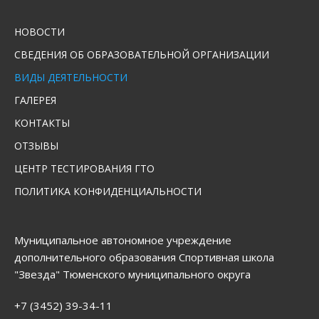
НОВОСТИ
СВЕДЕНИЯ ОБ ОБРАЗОВАТЕЛЬНОЙ ОРГАНИЗАЦИИ
ВИДЫ ДЕЯТЕЛЬНОСТИ
ГАЛЕРЕЯ
КОНТАКТЫ
ОТЗЫВЫ
ЦЕНТР ТЕСТИРОВАНИЯ ГТО
ПОЛИТИКА КОНФИДЕНЦИАЛЬНОСТИ
Муниципальное автономное учреждение
дополнительного образования Спортивная школа
"Звезда" Тюменского муниципального округа
+7 (3452) 39-34-11