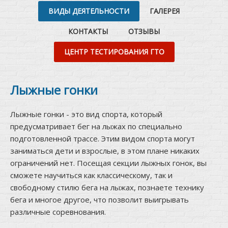
ВИДЫ ДЕЯТЕЛЬНОСТИ
ГАЛЕРЕЯ
КОНТАКТЫ
ОТЗЫВЫ
ЦЕНТР ТЕСТИРОВАНИЯ ГТО
Лыжные гонки
Лыжные гонки - это вид спорта, который
предусматривает бег на лыжах по специально
подготовленной трассе. Этим видом спорта могут
заниматься дети и взрослые, в этом плане никаких
ограничений нет. Посещая секции лыжных гонок, вы
сможете научиться как классическому, так и
свободному стилю бега на лыжах, познаете технику
бега и многое другое, что позволит выигрывать
различные соревнования.