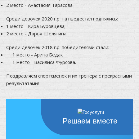
2 место - Анастасия Тарасова.
Среди девочек 2020 г.р. на пьедестал поднялись:
1 место - Кира Буровцева;
2 место - Дарья Шелягина.
Среди девочек 2018 г.р. победителями стали:
1 место - Арина Бедак;
1 место - Василиса Фурсова.
Поздравляем спортсменок и их тренера с прекрасными
результатами!
Решаем вместе