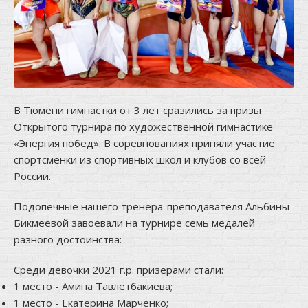
В Тюмени гимнастки от 3 лет сразились за призы
Открытого турнира по художественной гимнастике
«Энергия побед». В соревнованиях приняли участие
спортсменки из спортивных школ и клубов со всей
России.
Подопечные нашего тренера-преподавателя Альбины
Бикмеевой завоевали на турнире семь медалей
разного достоинства:
Среди девочки 2021 г.р. призерами стали:
1 место - Амина Тавлетбакиева;
1 место - Екатерина Марченко;