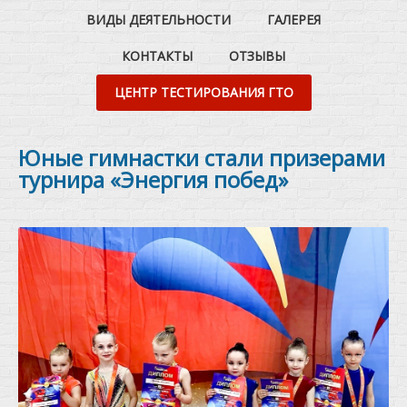
ВИДЫ ДЕЯТЕЛЬНОСТИ
ГАЛЕРЕЯ
КОНТАКТЫ
ОТЗЫВЫ
ЦЕНТР ТЕСТИРОВАНИЯ ГТО
Юные гимнастки стали призерами
турнира «Энергия побед»