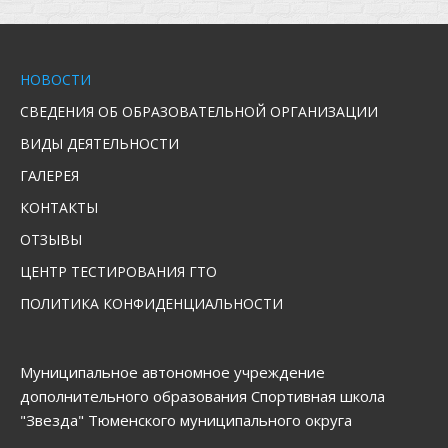
НОВОСТИ
СВЕДЕНИЯ ОБ ОБРАЗОВАТЕЛЬНОЙ ОРГАНИЗАЦИИ
ВИДЫ ДЕЯТЕЛЬНОСТИ
ГАЛЕРЕЯ
КОНТАКТЫ
ОТЗЫВЫ
ЦЕНТР ТЕСТИРОВАНИЯ ГТО
ПОЛИТИКА КОНФИДЕНЦИАЛЬНОСТИ
Муниципальное автономное учреждение
дополнительного образования Спортивная школа
"Звезда" Тюменского муниципального округа