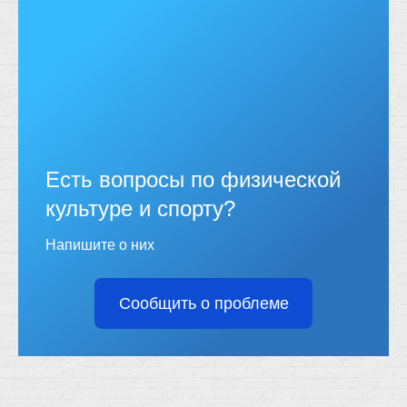
Есть вопросы по физической
культуре и спорту?
Напишите о них
Сообщить о проблеме