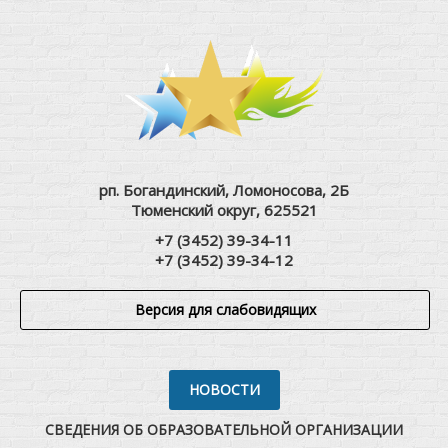
рп. Богандинский, Ломоносова, 2Б
Тюменский округ, 625521
+7 (3452) 39-34-11
+7 (3452) 39-34-12
Версия для слабовидящих
НОВОСТИ
СВЕДЕНИЯ ОБ ОБРАЗОВАТЕЛЬНОЙ ОРГАНИЗАЦИИ