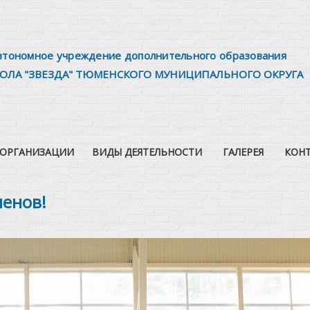
втономное учреждение дополнительного образования
ОЛА "ЗВЕЗДА" ТЮМЕНСКОГО МУНИЦИПАЛЬНОГО ОКРУГА
 ОРГАНИЗАЦИИ
ВИДЫ ДЕЯТЕЛЬНОСТИ
ГАЛЕРЕЯ
КОН
менов!