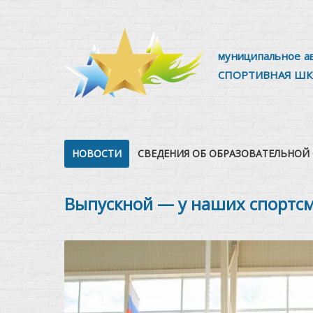
муниципальное а
СПОРТИВНАЯ ШК
НОВОСТИ
СВЕДЕНИЯ ОБ ОБРАЗОВАТЕЛЬНОЙ
Выпускной — у наших спортс