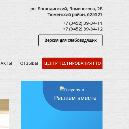
рп. Богандинский, Ломоносова, 2Б
Тюменский район, 625521
+7 (3452) 39-34-11
+7 (3452) 39-34-12
Версия для слабовидящих
ТАКТЫ
ОТЗЫВЫ
ЦЕНТР ТЕСТИРОВАНИЯ ГТО
Решаем вместе