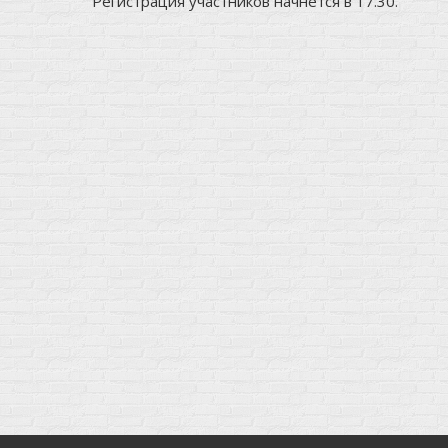
Регистрация участников начнется в 17.30.