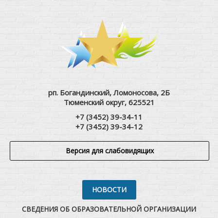
рп. Богандинский, Ломоносова, 2Б
Тюменский округ, 625521
+7 (3452) 39-34-11
+7 (3452) 39-34-12
Версия для слабовидящих
НОВОСТИ
СВЕДЕНИЯ ОБ ОБРАЗОВАТЕЛЬНОЙ ОРГАНИЗАЦИИ