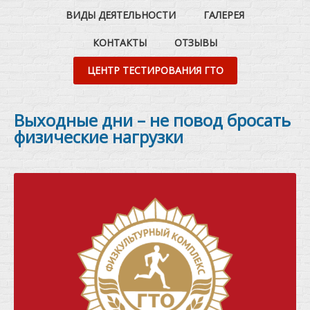
ВИДЫ ДЕЯТЕЛЬНОСТИ
ГАЛЕРЕЯ
КОНТАКТЫ
ОТЗЫВЫ
ЦЕНТР ТЕСТИРОВАНИЯ ГТО
Выходные дни – не повод бросать
физические нагрузки