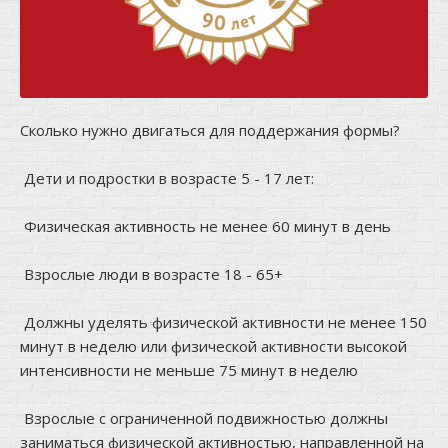
Сколько нужно двигаться для поддержания формы?
⠀
Дети и подростки в возрасте 5 - 17 лет:
⠀
Физическая активность не менее 60 минут в день
⠀
Взрослые люди в возрасте 18 - 65+
⠀
Должны уделять физической активности не менее 150
минут в неделю или физической активности высокой
интенсивности не меньше 75 минут в неделю
⠀
Взрослые с ограниченной подвижностью должны
заниматься физической активностью, направленной на