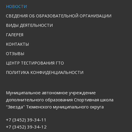
НОВОСТИ
СВЕДЕНИЯ ОБ ОБРАЗОВАТЕЛЬНОЙ ОРГАНИЗАЦИИ
ВИДЫ ДЕЯТЕЛЬНОСТИ
ГАЛЕРЕЯ
КОНТАКТЫ
ОТЗЫВЫ
ЦЕНТР ТЕСТИРОВАНИЯ ГТО
ПОЛИТИКА КОНФИДЕНЦИАЛЬНОСТИ
Муниципальное автономное учреждение
дополнительного образования Спортивная школа
"Звезда" Тюменского муниципального округа
+7 (3452) 39-34-11
+7 (3452) 39-34-12