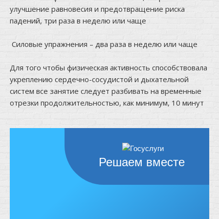
улучшение равновесия и предотвращение риска
падений, три раза в неделю или чаще
⠀
Силовые упражнения – два раза в неделю или чаще
⠀
Для того чтобы физическая активность способствовала
укреплению сердечно-сосудистой и дыхательной
систем все занятие следует разбивать на временные
отрезки продолжительностью, как минимум, 10 минут
Решаем вместе