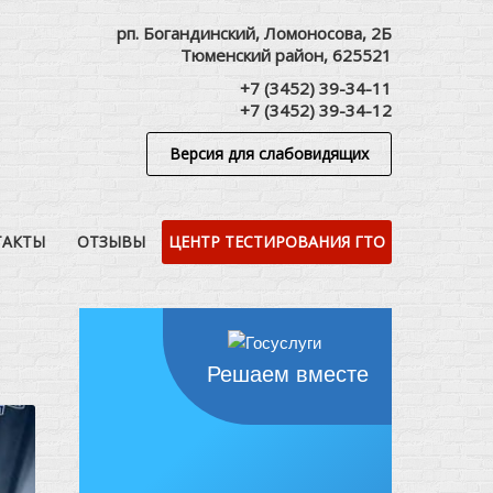
рп. Богандинский, Ломоносова, 2Б
Тюменский район, 625521
+7 (3452) 39-34-11
+7 (3452) 39-34-12
Версия для слабовидящих
ТАКТЫ
ОТЗЫВЫ
ЦЕНТР ТЕСТИРОВАНИЯ ГТО
Решаем вместе