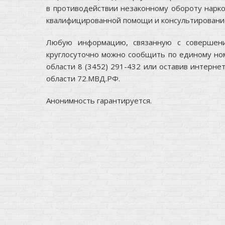
в противодействии незаконному обороту нарко
квалифицированной помощи и консультирование
Любую информацию, связанную с совершение
круглосуточно можно сообщить по единому но
области 8 (3452) 291-432 или оставив интерн
области 72.МВД.РФ.
Анонимность гарантируется.