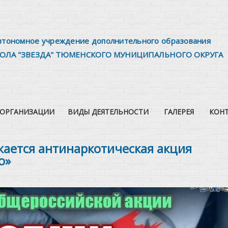
втономное учреждение дополнительного образования
ОЛА "ЗВЕЗДА" ТЮМЕНСКОГО МУНИЦИПАЛЬНОГО ОКРУГА
 ОРГАНИЗАЦИИ
ВИДЫ ДЕЯТЕЛЬНОСТИ
ГАЛЕРЕЯ
КОН
ается антинаркотическая акция
ю»