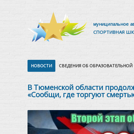
муниципальное а
СПОРТИВНАЯ ШК
НОВОСТИ
СВЕДЕНИЯ ОБ ОБРАЗОВАТЕЛЬНОЙ
В Тюменской области продолж
«Сообщи, где торгуют смерть