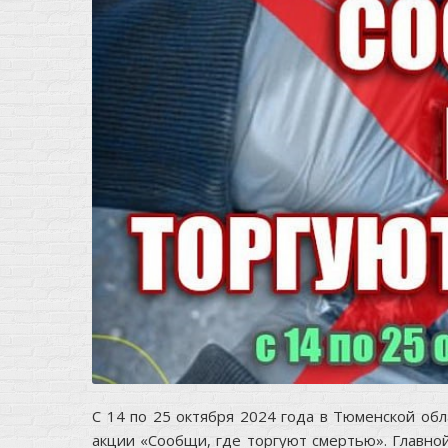
С 14 по 25 октября 2024 года в Тюменской об
акции «Сообщи, где торгуют смертью». Главно