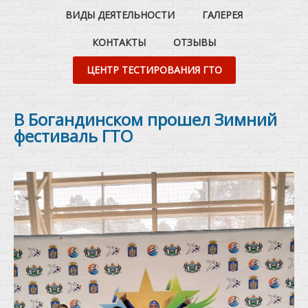
ВИДЫ ДЕЯТЕЛЬНОСТИ
ГАЛЕРЕЯ
КОНТАКТЫ
ОТЗЫВЫ
ЦЕНТР ТЕСТИРОВАНИЯ ГТО
В Богандинском прошел Зимний
фестиваль ГТО