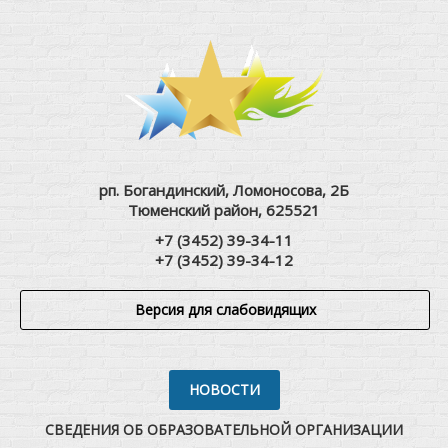
рп. Богандинский, Ломоносова, 2Б
Тюменский район, 625521
+7 (3452) 39-34-11
+7 (3452) 39-34-12
Версия для слабовидящих
НОВОСТИ
СВЕДЕНИЯ ОБ ОБРАЗОВАТЕЛЬНОЙ ОРГАНИЗАЦИИ