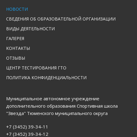
НОВОСТИ
СВЕДЕНИЯ ОБ ОБРАЗОВАТЕЛЬНОЙ ОРГАНИЗАЦИИ
ВИДЫ ДЕЯТЕЛЬНОСТИ
ГАЛЕРЕЯ
КОНТАКТЫ
ОТЗЫВЫ
ЦЕНТР ТЕСТИРОВАНИЯ ГТО
ПОЛИТИКА КОНФИДЕНЦИАЛЬНОСТИ
Муниципальное автономное учреждение
дополнительного образования Спортивная школа
"Звезда" Тюменского муниципального округа
+7 (3452) 39-34-11
+7 (3452) 39-34-12