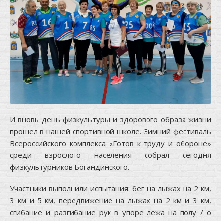
И вновь день физкультуры и здорового образа жизни
прошел в нашей спортивной школе. Зимний фестиваль
Всероссийского комплекса «Готов к труду и обороне»
среди взрослого населения собрал сегодня
физкультурников Богандинского.
Участники выполнили испытания: бег на лыжах на 2 км,
3 км и 5 км, передвижение на лыжах на 2 км и 3 км,
сгибание и разгибание рук в упоре лежа на полу / о