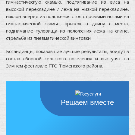
гимнастическую скамью, подтягивание из виса на
высокой перекладине / лежа на низкой перекладине,
наклон вперед из положения стоя с прямыми ногами на
гимнастической скамье, прыжок в длину с места,
поднимание туловища из положения лежа на спине,
стрельба из пневматической винтовки.
Богандинцы, показавшие лучшие результаты, войдут в
состав сборной сельского поселения и выступят на
Зимнем фестивале ГТО Тюменского района.
Решаем вместе