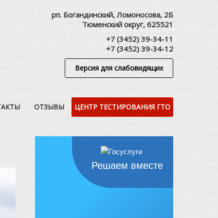
рп. Богандинский, Ломоносова, 2Б
Тюменский округ, 625521
+7 (3452) 39-34-11
+7 (3452) 39-34-12
Версия для слабовидящих
ТАКТЫ
ОТЗЫВЫ
ЦЕНТР ТЕСТИРОВАНИЯ ГТО
Решаем вместе