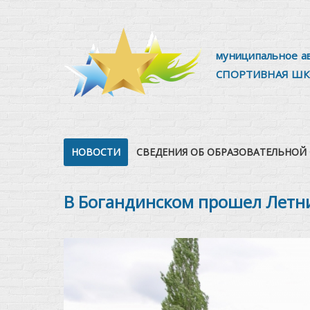
муниципальное а
СПОРТИВНАЯ ШК
НОВОСТИ
СВЕДЕНИЯ ОБ ОБРАЗОВАТЕЛЬНОЙ
В Богандинском прошел Летн