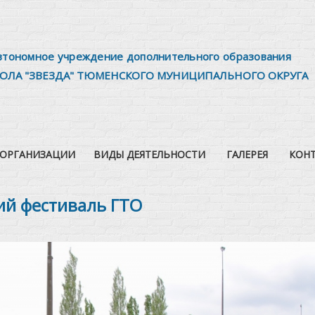
втономное учреждение дополнительного образования
ОЛА "ЗВЕЗДА" ТЮМЕНСКОГО МУНИЦИПАЛЬНОГО ОКРУГА
 ОРГАНИЗАЦИИ
ВИДЫ ДЕЯТЕЛЬНОСТИ
ГАЛЕРЕЯ
КОН
ий фестиваль ГТО