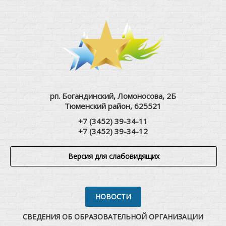
рп. Богандинский, Ломоносова, 2Б
Тюменский район, 625521
+7 (3452) 39-34-11
+7 (3452) 39-34-12
Версия для слабовидящих
НОВОСТИ
СВЕДЕНИЯ ОБ ОБРАЗОВАТЕЛЬНОЙ ОРГАНИЗАЦИИ