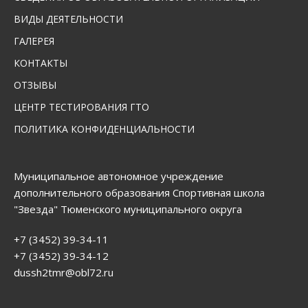
ВИДЫ ДЕЯТЕЛЬНОСТИ
ГАЛЕРЕЯ
КОНТАКТЫ
ОТЗЫВЫ
ЦЕНТР ТЕСТИРОВАНИЯ ГТО
ПОЛИТИКА КОНФИДЕНЦИАЛЬНОСТИ
Муниципальное автономное учреждение
дополнительного образования Спортивная школа
"Звезда" Тюменского муниципального округа
+7 (3452) 39-34-11
+7 (3452) 39-34-12
dussh2tmr@obl72.ru