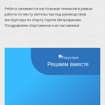
Ребята занимаются настольным теннисом в рамках
работы по месту жительства под руководством
инструктора по спорту Сергея Митрофанова.
Поздравляем спортсменов и их наставника!
Решаем вместе