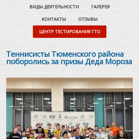
ВИДЫ ДЕЯТЕЛЬНОСТИ
ГАЛЕРЕЯ
КОНТАКТЫ
ОТЗЫВЫ
ЦЕНТР ТЕСТИРОВАНИЯ ГТО
Теннисисты Тюменского района
поборолись за призы Деда Мороза