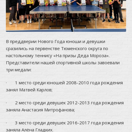
В преддверии Нового Года юноши и девушки
сразились на первенстве Тюменского округа по
настольному теннису «На призы Деда Мороза».
Представители нашей спортивной школы завоевали
три медали:
· 1 место среди юношей 2008-2010 года рождения
занял Матвей Карлов;
· 2 место среди девушек 2012-2013 года рождения
заняла Анастасия Митрофанова;
· 3 место среди девушек 2016-2017 года рождения
заняла Алёна Гладких.