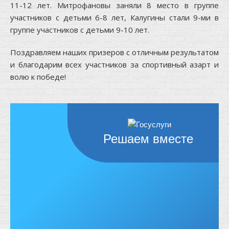
11-12 лет. Митрофановы заняли 8 место в группе
участников с детьми 6-8 лет, Калугины стали 9-ми в
группе участников с детьми 9-10 лет.
Поздравляем наших призеров с отличным результатом
и благодарим всех участников за спортивный азарт и
волю к победе!
Решаем вместе