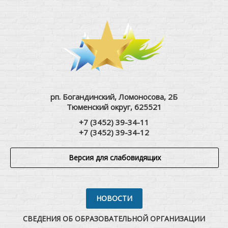
рп. Богандинский, Ломоносова, 2Б
Тюменский округ, 625521
+7 (3452) 39-34-11
+7 (3452) 39-34-12
Версия для слабовидящих
НОВОСТИ
СВЕДЕНИЯ ОБ ОБРАЗОВАТЕЛЬНОЙ ОРГАНИЗАЦИИ