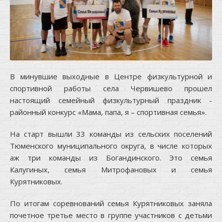
В минувшие выходные в Центре физкультурной и
спортивной работы села Червишево прошел
настоящий семейный физкультурный праздник -
районный конкурс «Мама, папа, я – спортивная семья».
На старт вышли 33 команды из сельских поселений
Тюменского муниципального округа, в числе которых
аж три команды из Богандинского. Это семья
Калугиных, семья Митрофановых и семья
Курятниковых.
По итогам соревнований семья Курятниковых заняла
почетное третье место в группе участников с детьми