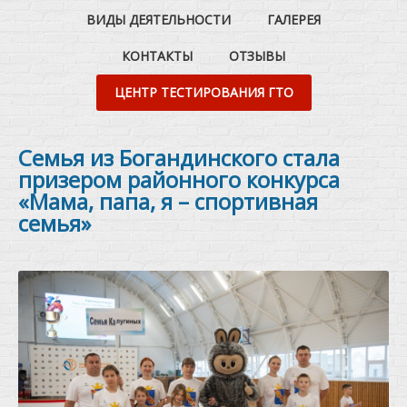
ВИДЫ ДЕЯТЕЛЬНОСТИ
ГАЛЕРЕЯ
КОНТАКТЫ
ОТЗЫВЫ
ЦЕНТР ТЕСТИРОВАНИЯ ГТО
Семья из Богандинского стала
призером районного конкурса
«Мама, папа, я – спортивная
семья»