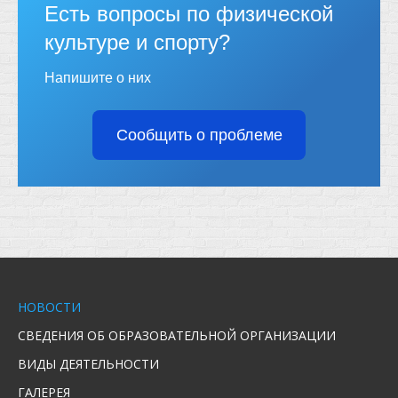
Есть вопросы по физической
культуре и спорту?
Напишите о них
Сообщить о проблеме
НОВОСТИ
СВЕДЕНИЯ ОБ ОБРАЗОВАТЕЛЬНОЙ ОРГАНИЗАЦИИ
ВИДЫ ДЕЯТЕЛЬНОСТИ
ГАЛЕРЕЯ