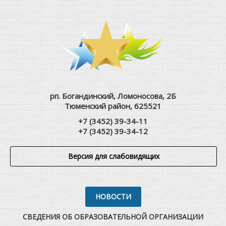
рп. Богандинский, Ломоносова, 2Б
Тюменский район, 625521
+7 (3452) 39-34-11
+7 (3452) 39-34-12
Версия для слабовидящих
НОВОСТИ
СВЕДЕНИЯ ОБ ОБРАЗОВАТЕЛЬНОЙ ОРГАНИЗАЦИИ