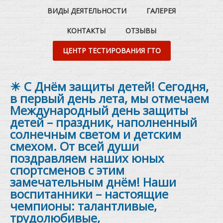
ВИДЫ ДЕЯТЕЛЬНОСТИ
ГАЛЕРЕЯ
КОНТАКТЫ
ОТЗЫВЫ
ЦЕНТР ТЕСТИРОВАНИЯ ГТО
☀ С Днём защиты детей! Сегодня,
в первый день лета, мы отмечаем
Международный день защиты
детей – праздник, наполненный
солнечным светом и детским
смехом. От всей души
поздравляем наших юных
спортсменов с этим
замечательным днём! Наши
воспитанники – настоящие
чемпионы: талантливые,
трудолюбивые,