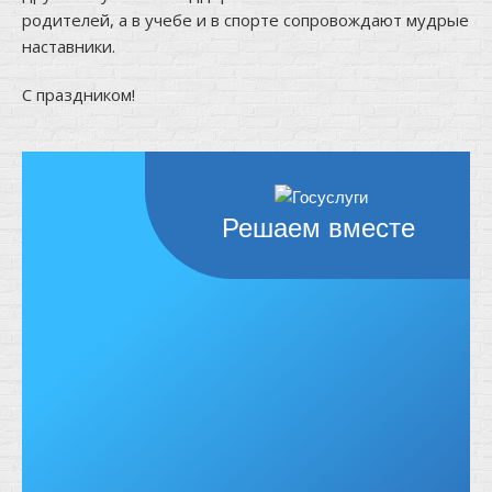
родителей, а в учебе и в спорте сопровождают мудрые
наставники.
С праздником!
Решаем вместе