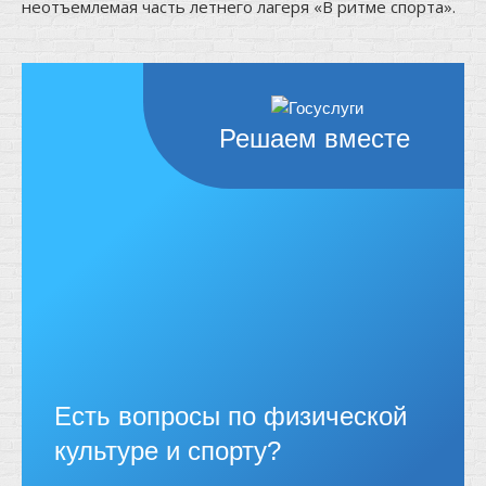
неотъемлемая часть летнего лагеря «В ритме спорта».
Решаем вместе
Есть вопросы по физической
культуре и спорту?