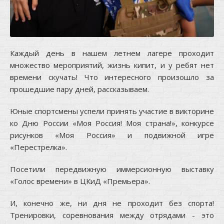
Каждый день в нашем летнем лагере проходит
множество мероприятий, жизнь кипит, и у ребят нет
времени скучать! Что интересного произошло за
прошедшие пару дней, рассказываем.
Юные спортсмены успели принять участие в викторине
ко Дню России «Моя Россия! Моя страна!», конкурсе
рисунков «Моя Россия» и подвижной игре
«Перестрелка».
Посетили передвижную иммерсионную выставку
«Голос времени» в ЦКиД «Премьера».
И, конечно же, ни дня не проходит без спорта!
Тренировки, соревнования между отрядами - это