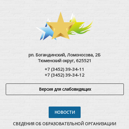
рп. Богандинский, Ломоносова, 2Б
Тюменский округ, 625521
+7 (3452) 39-34-11
+7 (3452) 39-34-12
Версия для слабовидящих
НОВОСТИ
СВЕДЕНИЯ ОБ ОБРАЗОВАТЕЛЬНОЙ ОРГАНИЗАЦИИ