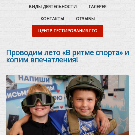
ВИДЫ ДЕЯТЕЛЬНОСТИ
ГАЛЕРЕЯ
КОНТАКТЫ
ОТЗЫВЫ
ЦЕНТР ТЕСТИРОВАНИЯ ГТО
Проводим лето «В ритме спорта» и
копим впечатления!