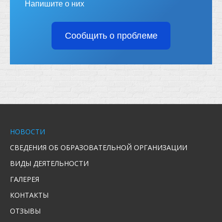
Напишите о них
Сообщить о проблеме
НОВОСТИ
СВЕДЕНИЯ ОБ ОБРАЗОВАТЕЛЬНОЙ ОРГАНИЗАЦИИ
ВИДЫ ДЕЯТЕЛЬНОСТИ
ГАЛЕРЕЯ
КОНТАКТЫ
ОТЗЫВЫ