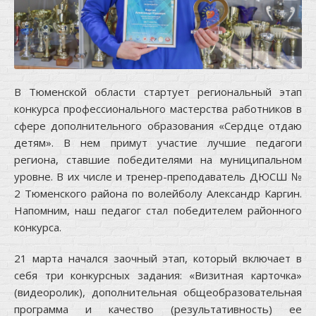
В Тюменской области стартует региональный этап
конкурса профессионального мастерства работников в
сфере дополнительного образования «Сердце отдаю
детям». В нем примут участие лучшие педагоги
региона, ставшие победителями на муниципальном
уровне. В их числе и тренер-преподаватель ДЮСШ №
2 Тюменского района по волейболу Александр Каргин.
Напомним, наш педагог стал победителем районного
конкурса.
21 марта начался заочный этап, который включает в
себя три конкурсных задания: «Визитная карточка»
(видеоролик), дополнительная общеобразовательная
программа и качество (результативность) ее