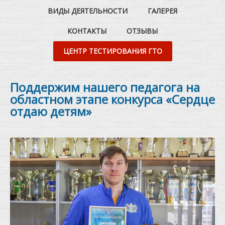
ВИДЫ ДЕЯТЕЛЬНОСТИ
ГАЛЕРЕЯ
КОНТАКТЫ
ОТЗЫВЫ
ЦЕНТР ТЕСТИРОВАНИЯ ГТО
Поддержим нашего педагога на
областном этапе конкурса «Сердце
отдаю детям»