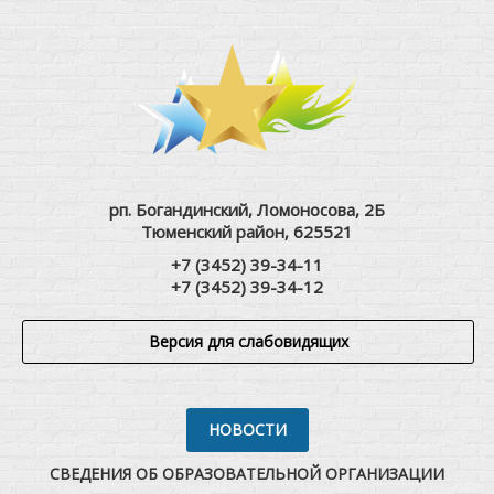
рп. Богандинский, Ломоносова, 2Б
Тюменский район, 625521
+7 (3452) 39-34-11
+7 (3452) 39-34-12
Версия для слабовидящих
НОВОСТИ
СВЕДЕНИЯ ОБ ОБРАЗОВАТЕЛЬНОЙ ОРГАНИЗАЦИИ