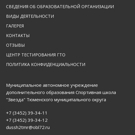
СВЕДЕНИЯ ОБ ОБРАЗОВАТЕЛЬНОЙ ОРГАНИЗАЦИИ
ВИДЫ ДЕЯТЕЛЬНОСТИ
ГАЛЕРЕЯ
КОНТАКТЫ
ОТЗЫВЫ
ЦЕНТР ТЕСТИРОВАНИЯ ГТО
ПОЛИТИКА КОНФИДЕНЦИАЛЬНОСТИ
Муниципальное автономное учреждение
дополнительного образования Спортивная школа
"Звезда" Тюменского муниципального округа
+7 (3452) 39-34-11
+7 (3452) 39-34-12
dussh2tmr@obl72.ru