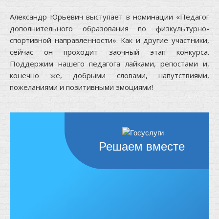
Александр Юрьевич выступает в номинации «Педагог
дополнительного образования по физкультурно-
спортивной направленности». Как и другие участники,
сейчас он проходит заочный этап конкурса.
Поддержим нашего педагога лайками, репостами и,
конечно же, добрыми словами, напутствиями,
пожеланиями и позитивными эмоциями!
Решаем вместе