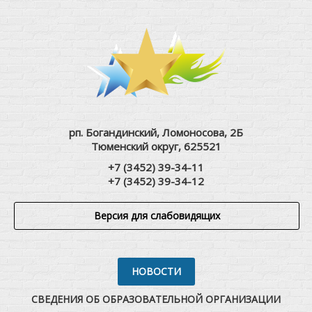
рп. Богандинский, Ломоносова, 2Б
Тюменский округ, 625521
+7 (3452) 39-34-11
+7 (3452) 39-34-12
Версия для слабовидящих
НОВОСТИ
СВЕДЕНИЯ ОБ ОБРАЗОВАТЕЛЬНОЙ ОРГАНИЗАЦИИ