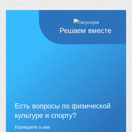
Решаем вместе
Есть вопросы по физической
культуре и спорту?
Напишите о них