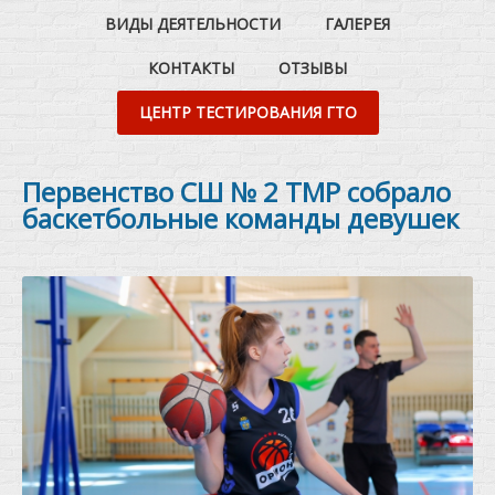
ВИДЫ ДЕЯТЕЛЬНОСТИ
ГАЛЕРЕЯ
КОНТАКТЫ
ОТЗЫВЫ
ЦЕНТР ТЕСТИРОВАНИЯ ГТО
Первенство СШ № 2 ТМР собрало
баскетбольные команды девушек