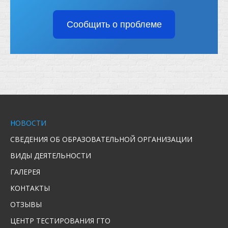
Сообщить о проблеме
НОВОСТИ
СВЕДЕНИЯ ОБ ОБРАЗОВАТЕЛЬНОЙ ОРГАНИЗАЦИИ
ВИДЫ ДЕЯТЕЛЬНОСТИ
ГАЛЕРЕЯ
КОНТАКТЫ
ОТЗЫВЫ
ЦЕНТР ТЕСТИРОВАНИЯ ГТО