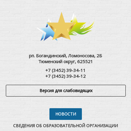
рп. Богандинский, Ломоносова, 2Б
Тюменский округ, 625521
+7 (3452) 39-34-11
+7 (3452) 39-34-12
Версия для слабовидящих
НОВОСТИ
СВЕДЕНИЯ ОБ ОБРАЗОВАТЕЛЬНОЙ ОРГАНИЗАЦИИ