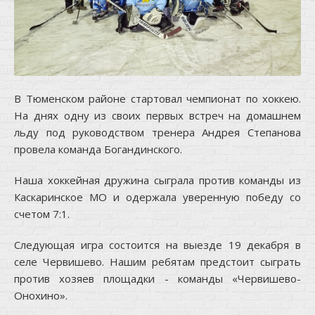
В Тюменском районе стартовал чемпионат по хоккею.
На днях одну из своих первых встреч на домашнем
льду под руководством тренера Андрея Степанова
провела команда Богандинского.
Наша хоккейная дружина сыграла против команды из
Каскаринское МО и одержала уверенную победу со
счетом 7:1.
Следующая игра состоится на выезде 19 декабря в
селе Червишево. Нашим ребятам предстоит сыграть
против хозяев площадки - команды «Червишево-
Онохино».