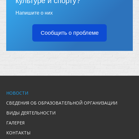
культуре и спорту?
Напишите о них
Сообщить о проблеме
НОВОСТИ
СВЕДЕНИЯ ОБ ОБРАЗОВАТЕЛЬНОЙ ОРГАНИЗАЦИИ
ВИДЫ ДЕЯТЕЛЬНОСТИ
ГАЛЕРЕЯ
КОНТАКТЫ