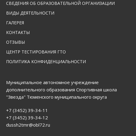
СВЕДЕНИЯ ОБ ОБРАЗОВАТЕЛЬНОЙ ОРГАНИЗАЦИИ
ВИДЫ ДЕЯТЕЛЬНОСТИ
ГАЛЕРЕЯ
КОНТАКТЫ
ОТЗЫВЫ
ЦЕНТР ТЕСТИРОВАНИЯ ГТО
ПОЛИТИКА КОНФИДЕНЦИАЛЬНОСТИ
Муниципальное автономное учреждение
дополнительного образования Спортивная школа
"Звезда" Тюменского муниципального округа
+7 (3452) 39-34-11
+7 (3452) 39-34-12
dussh2tmr@obl72.ru