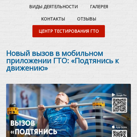
ВИДЫ ДЕЯТЕЛЬНОСТИ
ГАЛЕРЕЯ
КОНТАКТЫ
ОТЗЫВЫ
ЦЕНТР ТЕСТИРОВАНИЯ ГТО
Новый вызов в мобильном
приложении ГТО: «Подтянись к
движению»