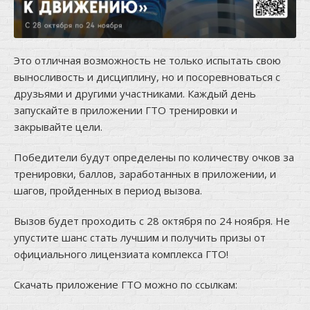
Это отличная возможность не только испытать свою
выносливость и дисциплину, но и посоревноваться с
друзьями и другими участниками. Каждый день
запускайте в приложении ГТО тренировки и
закрывайте цели.
Победители будут определены по количеству очков за
тренировки, баллов, заработанных в приложении, и
шагов, пройденных в период вызова.
Вызов будет проходить с 28 октября по 24 ноября. Не
упустите шанс стать лучшим и получить призы от
официального лицензиата комплекса ГТО!
Скачать приложение ГТО можно по ссылкам: