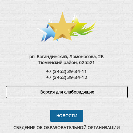
рп. Богандинский, Ломоносова, 2Б
Тюменский район, 625521
+7 (3452) 39-34-11
+7 (3452) 39-34-12
Версия для слабовидящих
НОВОСТИ
СВЕДЕНИЯ ОБ ОБРАЗОВАТЕЛЬНОЙ ОРГАНИЗАЦИИ