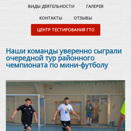
ВИДЫ ДЕЯТЕЛЬНОСТИ
ГАЛЕРЕЯ
КОНТАКТЫ
ОТЗЫВЫ
ЦЕНТР ТЕСТИРОВАНИЯ ГТО
Наши команды уверенно сыграли
очередной тур районного
чемпионата по мини-футболу