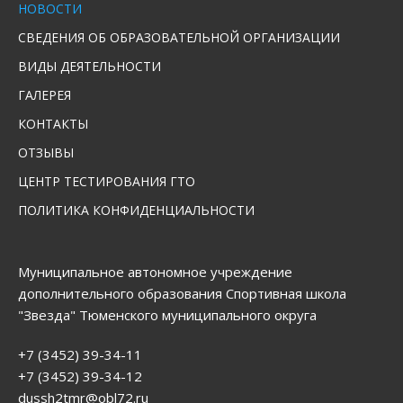
НОВОСТИ
СВЕДЕНИЯ ОБ ОБРАЗОВАТЕЛЬНОЙ ОРГАНИЗАЦИИ
ВИДЫ ДЕЯТЕЛЬНОСТИ
ГАЛЕРЕЯ
КОНТАКТЫ
ОТЗЫВЫ
ЦЕНТР ТЕСТИРОВАНИЯ ГТО
ПОЛИТИКА КОНФИДЕНЦИАЛЬНОСТИ
Муниципальное автономное учреждение
дополнительного образования Спортивная школа
"Звезда" Тюменского муниципального округа
+7 (3452) 39-34-11
+7 (3452) 39-34-12
dussh2tmr@obl72.ru