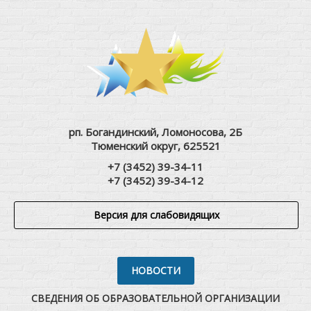
рп. Богандинский, Ломоносова, 2Б
Тюменский округ, 625521
+7 (3452) 39-34-11
+7 (3452) 39-34-12
Версия для слабовидящих
НОВОСТИ
СВЕДЕНИЯ ОБ ОБРАЗОВАТЕЛЬНОЙ ОРГАНИЗАЦИИ