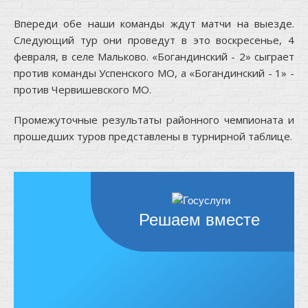
Впереди обе наши команды ждут матчи на выезде.
Следующий тур они проведут в это воскресенье, 4
февраля, в селе Мальково. «Богандинский - 2» сыграет
против команды Успенского МО, а «Богандинский - 1» -
против Червишевского МО.
Промежуточные результаты районного чемпионата и
прошедших туров представлены в
турнирной таблице
.
Решаем вместе