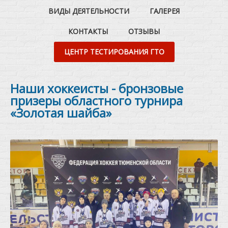
ВИДЫ ДЕЯТЕЛЬНОСТИ
ГАЛЕРЕЯ
КОНТАКТЫ
ОТЗЫВЫ
ЦЕНТР ТЕСТИРОВАНИЯ ГТО
Наши хоккеисты - бронзовые
призеры областного турнира
«Золотая шайба»