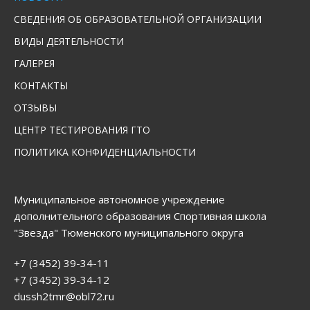
СВЕДЕНИЯ ОБ ОБРАЗОВАТЕЛЬНОЙ ОРГАНИЗАЦИИ
ВИДЫ ДЕЯТЕЛЬНОСТИ
ГАЛЕРЕЯ
КОНТАКТЫ
ОТЗЫВЫ
ЦЕНТР ТЕСТИРОВАНИЯ ГТО
ПОЛИТИКА КОНФИДЕНЦИАЛЬНОСТИ
Муниципальное автономное учреждение
дополнительного образования Спортивная школа
"Звезда" Тюменского муниципального округа
+7 (3452) 39-34-11
+7 (3452) 39-34-12
dussh2tmr@obl72.ru