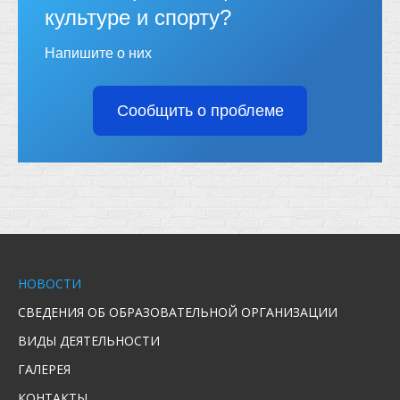
культуре и спорту?
Напишите о них
Сообщить о проблеме
НОВОСТИ
СВЕДЕНИЯ ОБ ОБРАЗОВАТЕЛЬНОЙ ОРГАНИЗАЦИИ
ВИДЫ ДЕЯТЕЛЬНОСТИ
ГАЛЕРЕЯ
КОНТАКТЫ