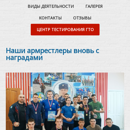
ВИДЫ ДЕЯТЕЛЬНОСТИ
ГАЛЕРЕЯ
КОНТАКТЫ
ОТЗЫВЫ
ЦЕНТР ТЕСТИРОВАНИЯ ГТО
Наши армрестлеры вновь с
наградами