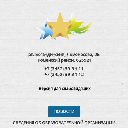
рп. Богандинский, Ломоносова, 2Б
Тюменский район, 625521
+7 (3452) 39-34-11
+7 (3452) 39-34-12
Версия для слабовидящих
НОВОСТИ
СВЕДЕНИЯ ОБ ОБРАЗОВАТЕЛЬНОЙ ОРГАНИЗАЦИИ