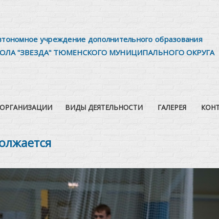
втономное учреждение дополнительного образования
ОЛА "ЗВЕЗДА" ТЮМЕНСКОГО МУНИЦИПАЛЬНОГО ОКРУГА
 ОРГАНИЗАЦИИ
ВИДЫ ДЕЯТЕЛЬНОСТИ
ГАЛЕРЕЯ
КОН
олжается