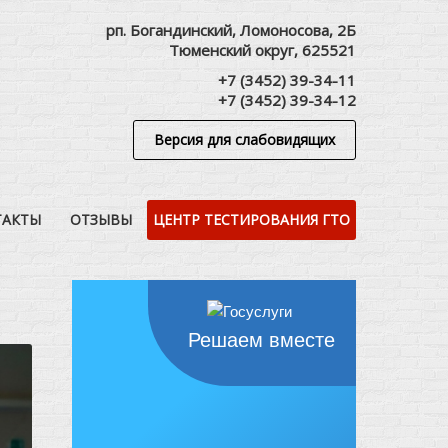
рп. Богандинский, Ломоносова, 2Б
Тюменский округ, 625521
+7 (3452) 39-34-11
+7 (3452) 39-34-12
Версия для слабовидящих
ТАКТЫ
ОТЗЫВЫ
ЦЕНТР ТЕСТИРОВАНИЯ ГТО
Решаем вместе