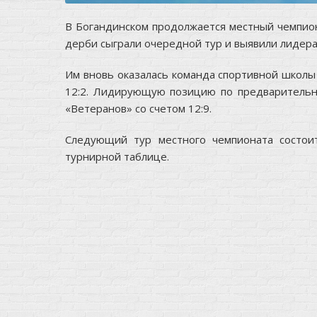
В Богандинском продолжается местный чемпион
дерби сыграли очередной тур и выявили лидера
Им вновь оказалась команда спортивной школы
12:2. Лидирующую позицию по предварительн
«Ветеранов» со счетом 12:9.
Следующий тур местного чемпионата состои
турнирной таблице
.