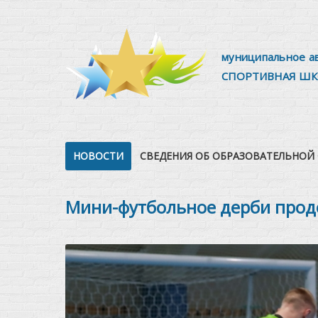
муниципальное а
СПОРТИВНАЯ ШК
НОВОСТИ
СВЕДЕНИЯ ОБ ОБРАЗОВАТЕЛЬНОЙ
Мини-футбольное дерби прод