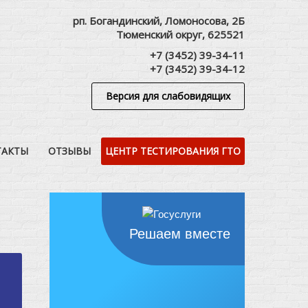
рп. Богандинский, Ломоносова, 2Б
Тюменский округ, 625521
+7 (3452) 39-34-11
+7 (3452) 39-34-12
Версия для слабовидящих
ТАКТЫ
ОТЗЫВЫ
ЦЕНТР ТЕСТИРОВАНИЯ ГТО
Решаем вместе