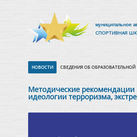
муниципальное а
СПОРТИВНАЯ ШК
НОВОСТИ
СВЕДЕНИЯ ОБ ОБРАЗОВАТЕЛЬНОЙ
Методические рекомендации 
идеологии терроризма, экстр