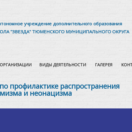
втономное учреждение дополнительного образования
ОЛА "ЗВЕЗДА" ТЮМЕНСКОГО МУНИЦИПАЛЬНОГО ОКРУГА
 ОРГАНИЗАЦИИ
ВИДЫ ДЕЯТЕЛЬНОСТИ
ГАЛЕРЕЯ
КОН
по профилактике распространения
емизма и неонацизма