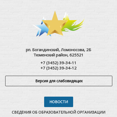
рп. Богандинский, Ломоносова, 2Б
Тюменский район, 625521
+7 (3452) 39-34-11
+7 (3452) 39-34-12
Версия для слабовидящих
НОВОСТИ
СВЕДЕНИЯ ОБ ОБРАЗОВАТЕЛЬНОЙ ОРГАНИЗАЦИИ