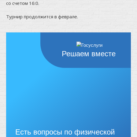
со счетом 16:0.
Турнир продолжится в феврале.
Решаем вместе
Есть вопросы по физической