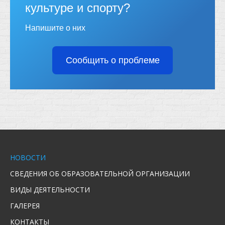
культуре и спорту?
Напишите о них
Сообщить о проблеме
НОВОСТИ
СВЕДЕНИЯ ОБ ОБРАЗОВАТЕЛЬНОЙ ОРГАНИЗАЦИИ
ВИДЫ ДЕЯТЕЛЬНОСТИ
ГАЛЕРЕЯ
КОНТАКТЫ