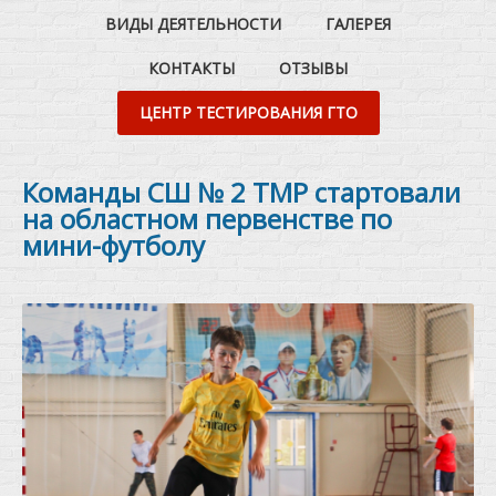
ВИДЫ ДЕЯТЕЛЬНОСТИ
ГАЛЕРЕЯ
КОНТАКТЫ
ОТЗЫВЫ
ЦЕНТР ТЕСТИРОВАНИЯ ГТО
Команды СШ № 2 ТМР стартовали
на областном первенстве по
мини-футболу