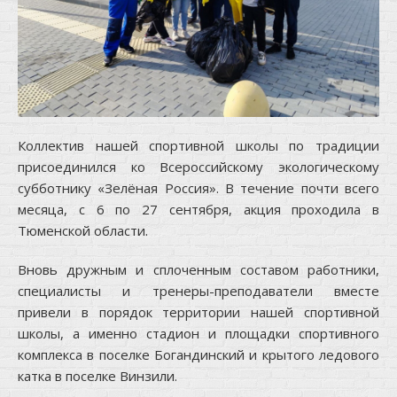
Коллектив нашей спортивной школы по традиции
присоединился ко Всероссийскому экологическому
субботнику «Зелёная Россия». В течение почти всего
месяца, с 6 по 27 сентября, акция проходила в
Тюменской области.
Вновь дружным и сплоченным составом работники,
специалисты и тренеры-преподаватели вместе
привели в порядок территории нашей спортивной
школы, а именно стадион и площадки спортивного
комплекса в поселке Богандинский и крытого ледового
катка в поселке Винзили.