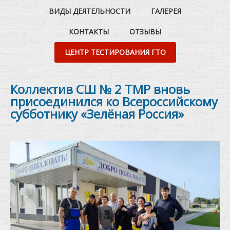
ВИДЫ ДЕЯТЕЛЬНОСТИ
ГАЛЕРЕЯ
КОНТАКТЫ
ОТЗЫВЫ
ЦЕНТР ТЕСТИРОВАНИЯ ГТО
Коллектив СШ № 2 ТМР вновь
присоединился ко Всероссийскому
субботнику «Зелёная Россия»