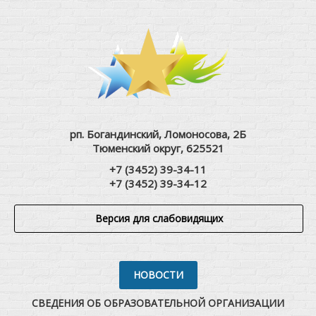
рп. Богандинский, Ломоносова, 2Б
Тюменский округ, 625521
+7 (3452) 39-34-11
+7 (3452) 39-34-12
Версия для слабовидящих
НОВОСТИ
СВЕДЕНИЯ ОБ ОБРАЗОВАТЕЛЬНОЙ ОРГАНИЗАЦИИ