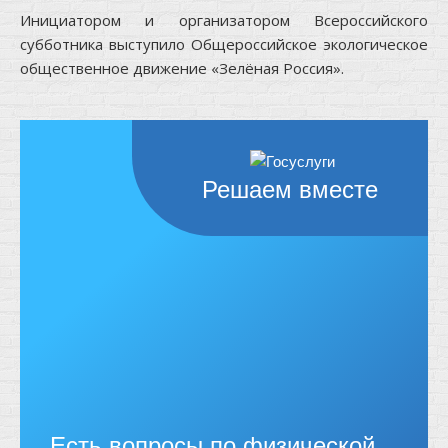
Инициатором и организатором Всероссийского
субботника выступило Общероссийское экологическое
общественное движение «Зелёная Россия».
Решаем вместе
Есть вопросы по физической