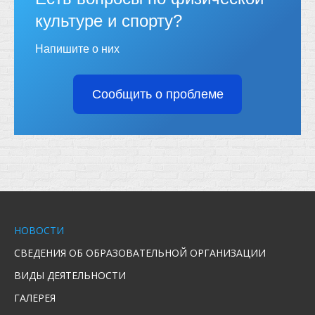
культуре и спорту?
Напишите о них
Сообщить о проблеме
НОВОСТИ
СВЕДЕНИЯ ОБ ОБРАЗОВАТЕЛЬНОЙ ОРГАНИЗАЦИИ
ВИДЫ ДЕЯТЕЛЬНОСТИ
ГАЛЕРЕЯ