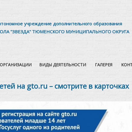
втономное учреждение дополнительного образования
ОЛА "ЗВЕЗДА" ТЮМЕНСКОГО МУНИЦИПАЛЬНОГО ОКРУГА
 ОРГАНИЗАЦИИ
ВИДЫ ДЕЯТЕЛЬНОСТИ
ГАЛЕРЕЯ
КОН
етей на gto.ru – смотрите в карточках