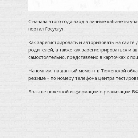
С начала этого года вход в личные кабинеты уч
портал Госуслуг.
Как зарегистрировать и авторизовать на сайте 
родителей, а также как зарегистрироваться и а
самостоятельно, представлено в карточках с 
Напомним, на данный момент в Тюменской обла
режиме – по номеру телефона центра тестирова
Больше полезной информации о реализации В