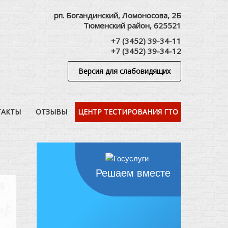
рп. Богандинский, Ломоносова, 2Б
Тюменский район, 625521
+7 (3452) 39-34-11
+7 (3452) 39-34-12
Версия для слабовидящих
ТАКТЫ
ОТЗЫВЫ
ЦЕНТР ТЕСТИРОВАНИЯ ГТО
Решаем вместе