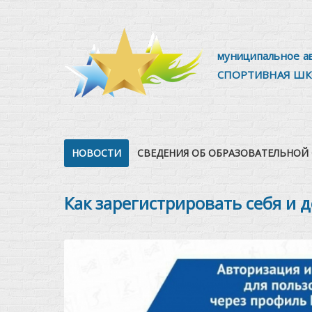
муниципальное а
СПОРТИВНАЯ ШК
НОВОСТИ
СВЕДЕНИЯ ОБ ОБРАЗОВАТЕЛЬНОЙ
Как зарегистрировать себя и д