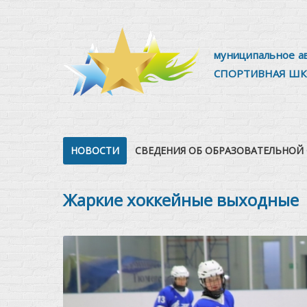
муниципальное а
СПОРТИВНАЯ ШК
НОВОСТИ
СВЕДЕНИЯ ОБ ОБРАЗОВАТЕЛЬНОЙ
Жаркие хоккейные выходные