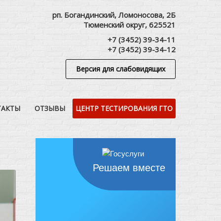
рп. Богандинский, Ломоносова, 2Б
Тюменский округ, 625521
+7 (3452) 39-34-11
+7 (3452) 39-34-12
Версия для слабовидящих
ТАКТЫ
ОТЗЫВЫ
ЦЕНТР ТЕСТИРОВАНИЯ ГТО
Решаем вместе