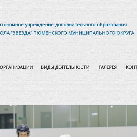
втономное учреждение дополнительного образования
ОЛА "ЗВЕЗДА" ТЮМЕНСКОГО МУНИЦИПАЛЬНОГО ОКРУГА
 ОРГАНИЗАЦИИ
ВИДЫ ДЕЯТЕЛЬНОСТИ
ГАЛЕРЕЯ
КОН