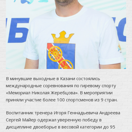
В минувшие выходные в Казани состоялись
международные соревнования по гиревому спорту
«Мемориал Николая Жеребцова». В мероприятии
приняли участие более 100 спортсменов из 9 стран.
Воспитанник тренера Игоря Геннадьевича Андреева
Сергей Майер одержал уверенную победу в
дисциплине двоеборье в весовой категории до 95