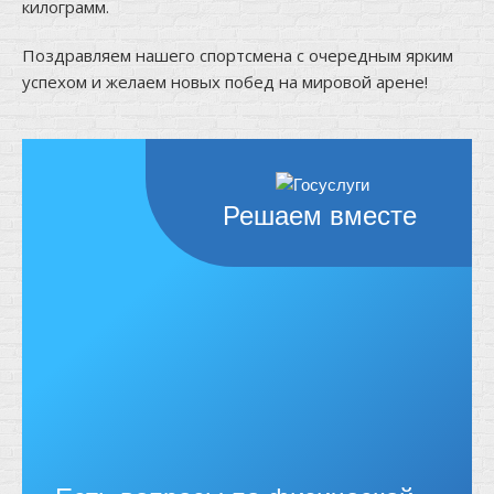
килограмм.
Поздравляем нашего спортсмена с очередным ярким
успехом и желаем новых побед на мировой арене!
Решаем вместе