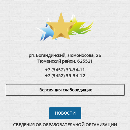
рп. Богандинский, Ломоносова, 2Б
Тюменский район, 625521
+7 (3452) 39-34-11
+7 (3452) 39-34-12
Версия для слабовидящих
НОВОСТИ
СВЕДЕНИЯ ОБ ОБРАЗОВАТЕЛЬНОЙ ОРГАНИЗАЦИИ