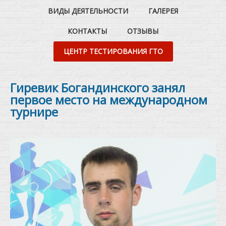
ВИДЫ ДЕЯТЕЛЬНОСТИ
ГАЛЕРЕЯ
КОНТАКТЫ
ОТЗЫВЫ
ЦЕНТР ТЕСТИРОВАНИЯ ГТО
Гиревик Богандинского занял
первое место на международном
турнире