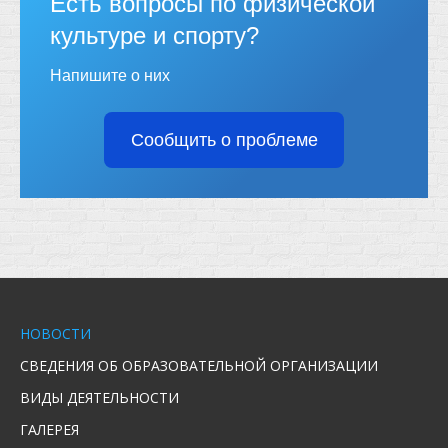
Есть вопросы по физической
культуре и спорту?
Напишите о них
Сообщить о проблеме
НОВОСТИ
СВЕДЕНИЯ ОБ ОБРАЗОВАТЕЛЬНОЙ ОРГАНИЗАЦИИ
ВИДЫ ДЕЯТЕЛЬНОСТИ
ГАЛЕРЕЯ