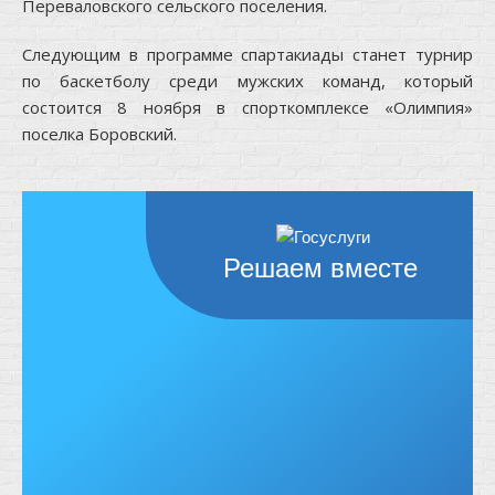
Переваловского сельского поселения.
Следующим в программе спартакиады станет турнир
по баскетболу среди мужских команд, который
состоится 8 ноября в спорткомплексе «Олимпия»
поселка Боровский.
Решаем вместе