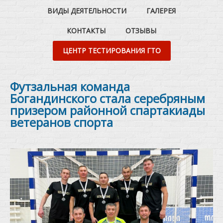
ВИДЫ ДЕЯТЕЛЬНОСТИ
ГАЛЕРЕЯ
КОНТАКТЫ
ОТЗЫВЫ
ЦЕНТР ТЕСТИРОВАНИЯ ГТО
Футзальная команда
Богандинского стала серебряным
призером районной спартакиады
ветеранов спорта