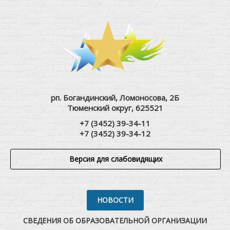
рп. Богандинский, Ломоносова, 2Б
Тюменский округ, 625521
+7 (3452) 39-34-11
+7 (3452) 39-34-12
Версия для слабовидящих
НОВОСТИ
СВЕДЕНИЯ ОБ ОБРАЗОВАТЕЛЬНОЙ ОРГАНИЗАЦИИ