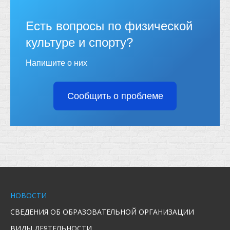
Есть вопросы по физической
культуре и спорту?
Напишите о них
Сообщить о проблеме
НОВОСТИ
СВЕДЕНИЯ ОБ ОБРАЗОВАТЕЛЬНОЙ ОРГАНИЗАЦИИ
ВИДЫ ДЕЯТЕЛЬНОСТИ