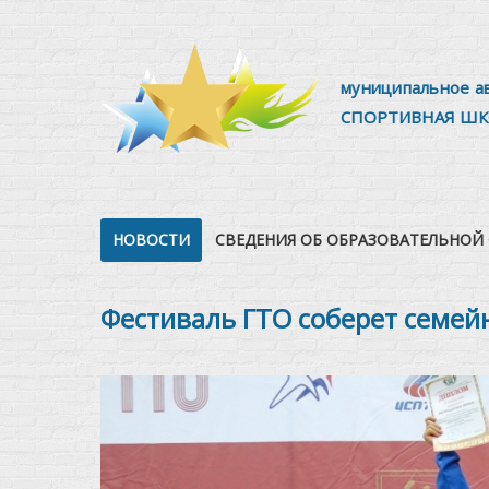
муниципальное а
СПОРТИВНАЯ ШК
НОВОСТИ
СВЕДЕНИЯ ОБ ОБРАЗОВАТЕЛЬНОЙ
Фестиваль ГТО соберет семе