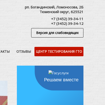
рп. Богандинский, Ломоносова, 2Б
Тюменский округ, 625521
+7 (3452) 39-34-11
+7 (3452) 39-34-12
Версия для слабовидящих
ТАКТЫ
ОТЗЫВЫ
ЦЕНТР ТЕСТИРОВАНИЯ ГТО
Решаем вместе