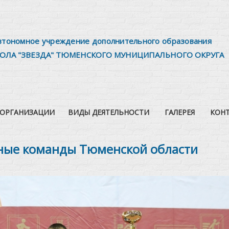
втономное учреждение дополнительного образования
ОЛА "ЗВЕЗДА" ТЮМЕНСКОГО МУНИЦИПАЛЬНОГО ОКРУГА
 ОРГАНИЗАЦИИ
ВИДЫ ДЕЯТЕЛЬНОСТИ
ГАЛЕРЕЯ
КОН
йные команды Тюменской области