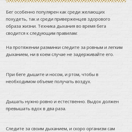
Бег особенно популярен как среди желающих
похудеть, так и среди приверженцев здорового
образа жизни. Техника дыхания во время бега
сводится к следующим правилам:
⠀
На протяжении разминки следите за ровным и легким
дыханием, ни в коем случае не задерживайте его.
При беге дышите и носом, и ртом, чтобы в
необходимом объеме получать воздух.
Дышать нужно ровно и естественно. Выдох должен
превышать вдох в два раза.
Следите за своим дыханием, и скоро организм сам