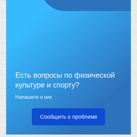
Есть вопросы по физической
культуре и спорту?
Напишите о них
Сообщить о проблеме