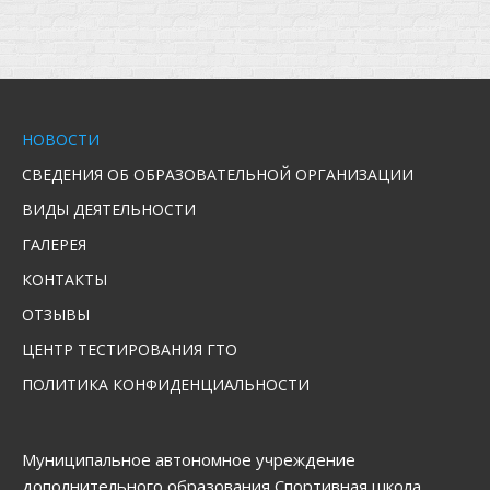
НОВОСТИ
СВЕДЕНИЯ ОБ ОБРАЗОВАТЕЛЬНОЙ ОРГАНИЗАЦИИ
ВИДЫ ДЕЯТЕЛЬНОСТИ
ГАЛЕРЕЯ
КОНТАКТЫ
ОТЗЫВЫ
ЦЕНТР ТЕСТИРОВАНИЯ ГТО
ПОЛИТИКА КОНФИДЕНЦИАЛЬНОСТИ
Муниципальное автономное учреждение
дополнительного образования Спортивная школа