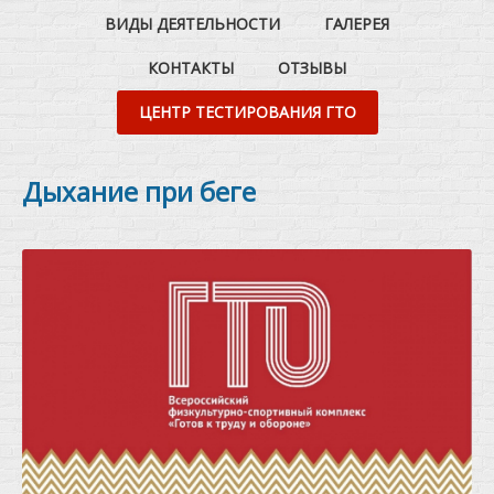
ВИДЫ ДЕЯТЕЛЬНОСТИ
ГАЛЕРЕЯ
КОНТАКТЫ
ОТЗЫВЫ
ЦЕНТР ТЕСТИРОВАНИЯ ГТО
Дыхание при беге