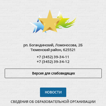
рп. Богандинский, Ломоносова, 2Б
Тюменский район, 625521
+7 (3452) 39-34-11
+7 (3452) 39-34-12
Версия для слабовидящих
НОВОСТИ
СВЕДЕНИЯ ОБ ОБРАЗОВАТЕЛЬНОЙ ОРГАНИЗАЦИИ