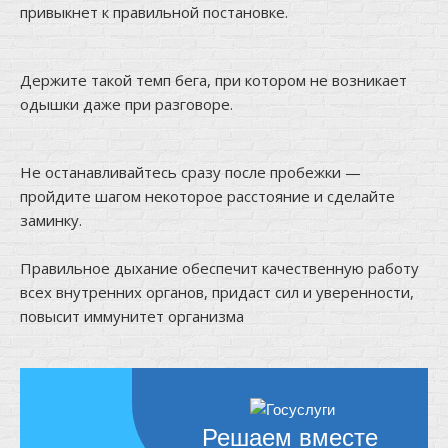
привыкнет к правильной постановке.
Держите такой темп бега, при котором не возникает
одышки даже при разговоре.
Не останавливайтесь сразу после пробежки —
пройдите шагом некоторое расстояние и сделайте
заминку.
⠀
Правильное дыхание обеспечит качественную работу
всех внутренних органов, придаст сил и уверенности,
повысит иммунитет организма
Решаем вместе