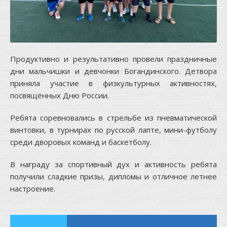
Продуктивно и результативно провели праздничные
дни мальчишки и девчонки Богандинского. Детвора
приняла участие в физкультурных активностях,
посвящённых Дню России.
Ребята соревновались в стрельбе из пневматической
винтовки, в турнирах по русской лапте, мини-футболу
среди дворовых команд и баскетболу.
В награду за спортивный дух и активность ребята
получили сладкие призы, дипломы и отличное летнее
настроение.