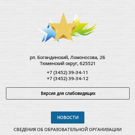
рп. Богандинский, Ломоносова, 2Б
Тюменский округ, 625521
+7 (3452) 39-34-11
+7 (3452) 39-34-12
Версия для слабовидящих
НОВОСТИ
СВЕДЕНИЯ ОБ ОБРАЗОВАТЕЛЬНОЙ ОРГАНИЗАЦИИ