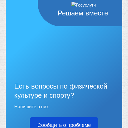
Решаем вместе
Есть вопросы по физической
культуре и спорту?
Напишите о них
Сообщить о проблеме