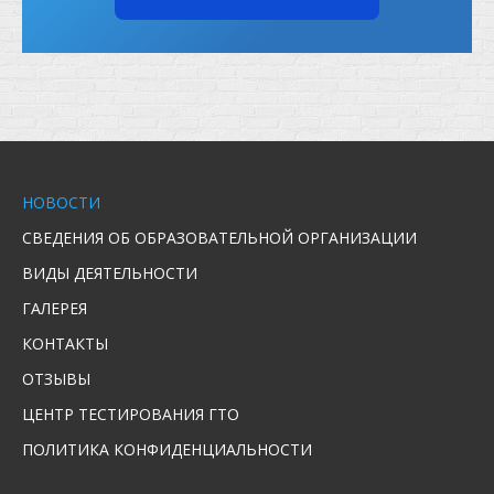
НОВОСТИ
СВЕДЕНИЯ ОБ ОБРАЗОВАТЕЛЬНОЙ ОРГАНИЗАЦИИ
ВИДЫ ДЕЯТЕЛЬНОСТИ
ГАЛЕРЕЯ
КОНТАКТЫ
ОТЗЫВЫ
ЦЕНТР ТЕСТИРОВАНИЯ ГТО
ПОЛИТИКА КОНФИДЕНЦИАЛЬНОСТИ