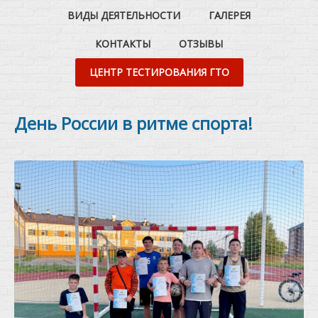
ВИДЫ ДЕЯТЕЛЬНОСТИ
ГАЛЕРЕЯ
КОНТАКТЫ
ОТЗЫВЫ
ЦЕНТР ТЕСТИРОВАНИЯ ГТО
День России в ритме спорта!