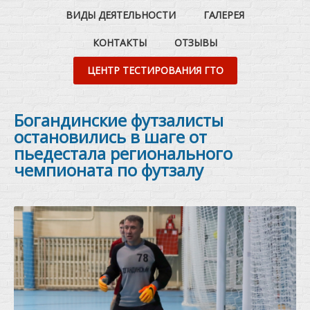
ВИДЫ ДЕЯТЕЛЬНОСТИ
ГАЛЕРЕЯ
КОНТАКТЫ
ОТЗЫВЫ
ЦЕНТР ТЕСТИРОВАНИЯ ГТО
Богандинские футзалисты
остановились в шаге от
пьедестала регионального
чемпионата по футзалу