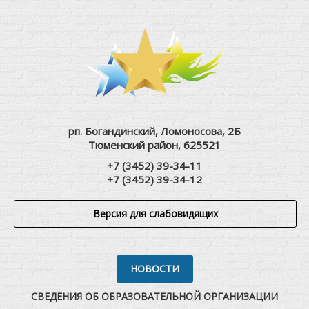
рп. Богандинский, Ломоносова, 2Б
Тюменский район, 625521
+7 (3452) 39-34-11
+7 (3452) 39-34-12
Версия для слабовидящих
НОВОСТИ
СВЕДЕНИЯ ОБ ОБРАЗОВАТЕЛЬНОЙ ОРГАНИЗАЦИИ