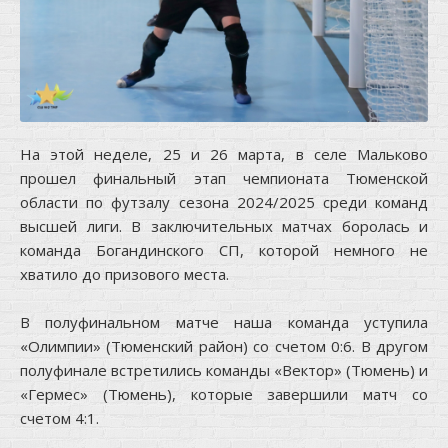
На этой неделе, 25 и 26 марта, в селе Мальково
прошел финальный этап чемпионата Тюменской
области по футзалу сезона 2024/2025 среди команд
высшей лиги. В заключительных матчах боролась и
команда Богандинского СП, которой немного не
хватило до призового места.
В полуфинальном матче наша команда уступила
«Олимпии» (Тюменский район) со счетом 0:6. В другом
полуфинале встретились команды «Вектор» (Тюмень) и
«Гермес» (Тюмень), которые завершили матч со
счетом 4:1.