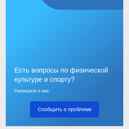
Есть вопросы по физической
культуре и спорту?
Напишите о них
Сообщить о проблеме