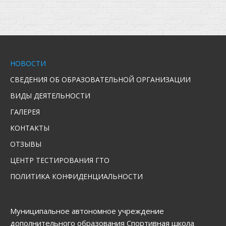
НОВОСТИ
СВЕДЕНИЯ ОБ ОБРАЗОВАТЕЛЬНОЙ ОРГАНИЗАЦИИ
ВИДЫ ДЕЯТЕЛЬНОСТИ
ГАЛЕРЕЯ
КОНТАКТЫ
ОТЗЫВЫ
ЦЕНТР ТЕСТИРОВАНИЯ ГТО
ПОЛИТИКА КОНФИДЕНЦИАЛЬНОСТИ
Муниципальное автономное учреждение
дополнительного образования Спортивная школа