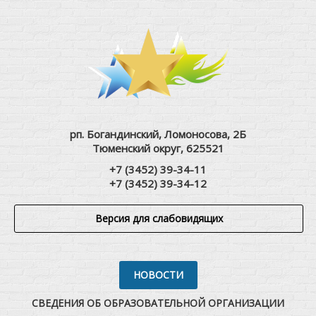
рп. Богандинский, Ломоносова, 2Б
Тюменский округ, 625521
+7 (3452) 39-34-11
+7 (3452) 39-34-12
Версия для слабовидящих
НОВОСТИ
СВЕДЕНИЯ ОБ ОБРАЗОВАТЕЛЬНОЙ ОРГАНИЗАЦИИ