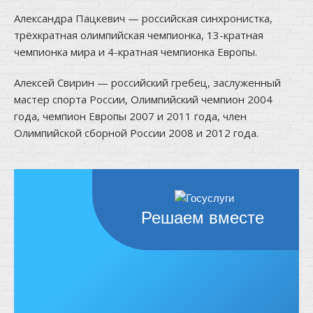
Александра Пацкевич — российская синхронистка,
трёхкратная олимпийская чемпионка, 13-кратная
чемпионка мира и 4-кратная чемпионка Европы.
Алексей Свирин — российский гребец, заслуженный
мастер спорта России, Олимпийский чемпион 2004
года, чемпион Европы 2007 и 2011 года, член
Олимпийской сборной России 2008 и 2012 года.
Решаем вместе