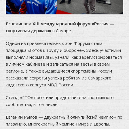
Вспоминаем
XIII международный форум «Россия —
спортивная держава»
в Самаре
Одной из привлекательных зон Форума стала
площадка «Готов к труду и обороне». Здесь участники
выполняли нормативы, узнали, как зарегистрироваться
в личном кабинете и записаться на тесты в своем
регионе, а также выдающиеся спортсмены России
рассказали секреты успеха ребятам из Самарского
кадетского корпуса МВД России.
Стенд «ГТО» посетили представители спортивного
сообщества, в том числе:
Евгений Рылов — двукратный олимпийский чемпион по
плаванию, многократный чемпион мира и Европы.