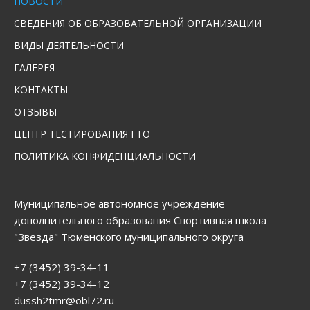
НОВОСТИ
СВЕДЕНИЯ ОБ ОБРАЗОВАТЕЛЬНОЙ ОРГАНИЗАЦИИ
ВИДЫ ДЕЯТЕЛЬНОСТИ
ГАЛЕРЕЯ
КОНТАКТЫ
ОТЗЫВЫ
ЦЕНТР ТЕСТИРОВАНИЯ ГТО
ПОЛИТИКА КОНФИДЕНЦИАЛЬНОСТИ
Муниципальное автономное учреждение
дополнительного образования Спортивная школа
"Звезда" Тюменского муниципального округа
+7 (3452) 39-34-11
+7 (3452) 39-34-12
dussh2tmr@obl72.ru