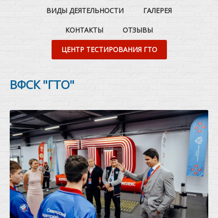
ВИДЫ ДЕЯТЕЛЬНОСТИ
ГАЛЕРЕЯ
КОНТАКТЫ
ОТЗЫВЫ
ЦЕНТР ТЕСТИРОВАНИЯ ГТО
ВФСК "ГТО"