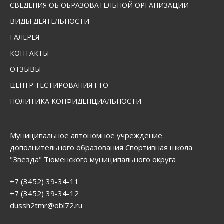
СВЕДЕНИЯ ОБ ОБРАЗОВАТЕЛЬНОЙ ОРГАНИЗАЦИИ
ВИДЫ ДЕЯТЕЛЬНОСТИ
ГАЛЕРЕЯ
КОНТАКТЫ
ОТЗЫВЫ
ЦЕНТР ТЕСТИРОВАНИЯ ГТО
ПОЛИТИКА КОНФИДЕНЦИАЛЬНОСТИ
Муниципальное автономное учреждение
дополнительного образования Спортивная школа
"Звезда" Тюменского муниципального округа
+7 (3452) 39-34-11
+7 (3452) 39-34-12
dussh2tmr@obl72.ru