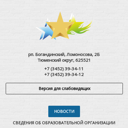
рп. Богандинский, Ломоносова, 2Б
Тюменский округ, 625521
+7 (3452) 39-34-11
+7 (3452) 39-34-12
Версия для слабовидящих
НОВОСТИ
СВЕДЕНИЯ ОБ ОБРАЗОВАТЕЛЬНОЙ ОРГАНИЗАЦИИ