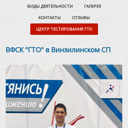
ВИДЫ ДЕЯТЕЛЬНОСТИ
ГАЛЕРЕЯ
КОНТАКТЫ
ОТЗЫВЫ
ЦЕНТР ТЕСТИРОВАНИЯ ГТО
ВФСК "ГТО" в Винзилинском СП