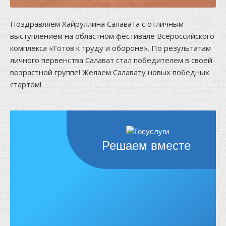
Поздравляем Хайруллина Салавата с отличным
выступлением на областном фестивале Всероссийского
комплекса «Готов к труду и обороне». По результатам
личного первенства Салават стал победителем в своей
возрастной группе! Желаем Салавату новых победных
стартом!
Решаем вместе