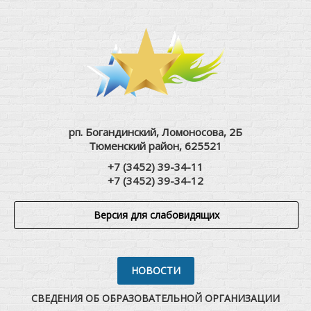
рп. Богандинский, Ломоносова, 2Б
Тюменский район, 625521
+7 (3452) 39-34-11
+7 (3452) 39-34-12
Версия для слабовидящих
НОВОСТИ
СВЕДЕНИЯ ОБ ОБРАЗОВАТЕЛЬНОЙ ОРГАНИЗАЦИИ