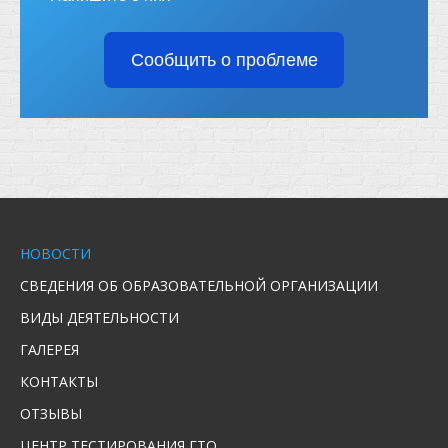
Сообщить о проблеме
НОВОСТИ
СВЕДЕНИЯ ОБ ОБРАЗОВАТЕЛЬНОЙ ОРГАНИЗАЦИИ
ВИДЫ ДЕЯТЕЛЬНОСТИ
ГАЛЕРЕЯ
КОНТАКТЫ
ОТЗЫВЫ
ЦЕНТР ТЕСТИРОВАНИЯ ГТО