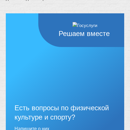
Решаем вместе
Есть вопросы по физической
культуре и спорту?
Напишите о них