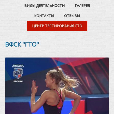
ВИДЫ ДЕЯТЕЛЬНОСТИ
ГАЛЕРЕЯ
КОНТАКТЫ
ОТЗЫВЫ
ЦЕНТР ТЕСТИРОВАНИЯ ГТО
ВФСК "ГТО"