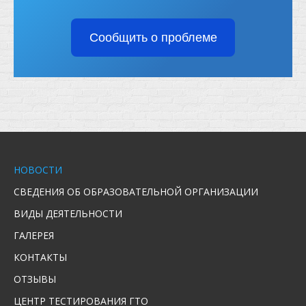
Сообщить о проблеме
НОВОСТИ
СВЕДЕНИЯ ОБ ОБРАЗОВАТЕЛЬНОЙ ОРГАНИЗАЦИИ
ВИДЫ ДЕЯТЕЛЬНОСТИ
ГАЛЕРЕЯ
КОНТАКТЫ
ОТЗЫВЫ
ЦЕНТР ТЕСТИРОВАНИЯ ГТО