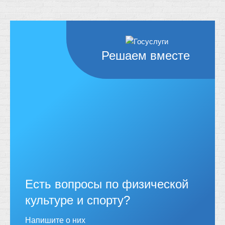
Решаем вместе
Есть вопросы по физической
культуре и спорту?
Напишите о них