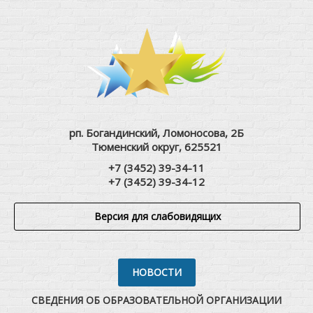
рп. Богандинский, Ломоносова, 2Б
Тюменский округ, 625521
+7 (3452) 39-34-11
+7 (3452) 39-34-12
Версия для слабовидящих
НОВОСТИ
СВЕДЕНИЯ ОБ ОБРАЗОВАТЕЛЬНОЙ ОРГАНИЗАЦИИ