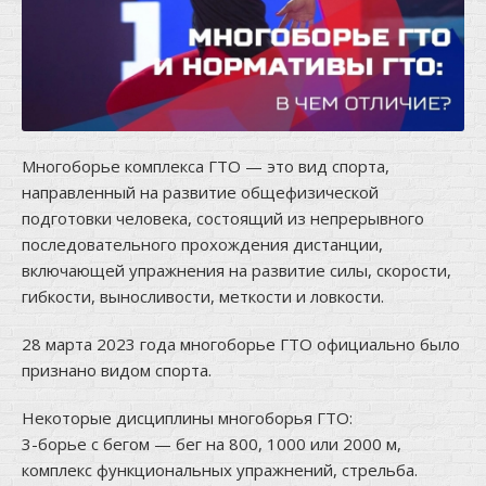
Многоборье комплекса ГТО — это вид спорта,
направленный на развитие общефизической
подготовки человека, состоящий из непрерывного
последовательного прохождения дистанции,
включающей упражнения на развитие силы, скорости,
гибкости, выносливости, меткости и ловкости.
28 марта 2023 года многоборье ГТО официально было
признано видом спорта.
Некоторые дисциплины многоборья ГТО:
3-борье с бегом — бег на 800, 1000 или 2000 м,
комплекс функциональных упражнений, стрельба.