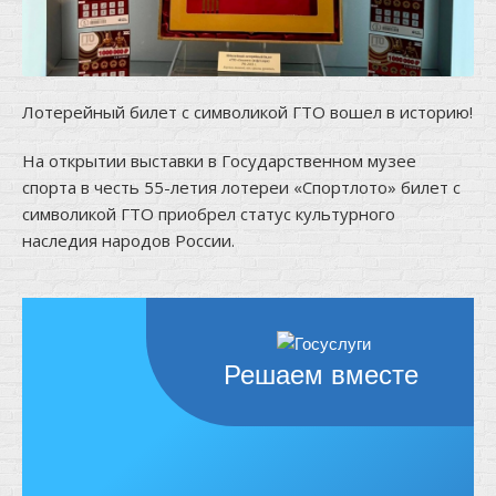
Лотерейный билет с символикой ГТО вошел в историю!
На открытии выставки в Государственном музее
спорта в честь 55-летия лотереи «Спортлото» билет с
символикой ГТО приобрел статус культурного
наследия народов России.
Решаем вместе