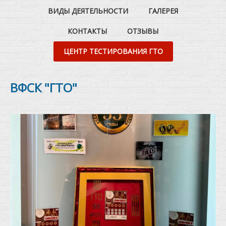
ВИДЫ ДЕЯТЕЛЬНОСТИ
ГАЛЕРЕЯ
КОНТАКТЫ
ОТЗЫВЫ
ЦЕНТР ТЕСТИРОВАНИЯ ГТО
ВФСК "ГТО"