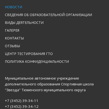
НОВОСТИ
СВЕДЕНИЯ ОБ ОБРАЗОВАТЕЛЬНОЙ ОРГАНИЗАЦИИ
ВИДЫ ДЕЯТЕЛЬНОСТИ
ГАЛЕРЕЯ
КОНТАКТЫ
ОТЗЫВЫ
ЦЕНТР ТЕСТИРОВАНИЯ ГТО
ПОЛИТИКА КОНФИДЕНЦИАЛЬНОСТИ
Муниципальное автономное учреждение
дополнительного образования Спортивная школа
"Звезда" Тюменского муниципального округа
+7 (3452) 39-34-11
+7 (3452) 39-34-12