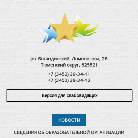
рп. Богандинский, Ломоносова, 2Б
Тюменский округ, 625521
+7 (3452) 39-34-11
+7 (3452) 39-34-12
Версия для слабовидящих
НОВОСТИ
СВЕДЕНИЯ ОБ ОБРАЗОВАТЕЛЬНОЙ ОРГАНИЗАЦИИ