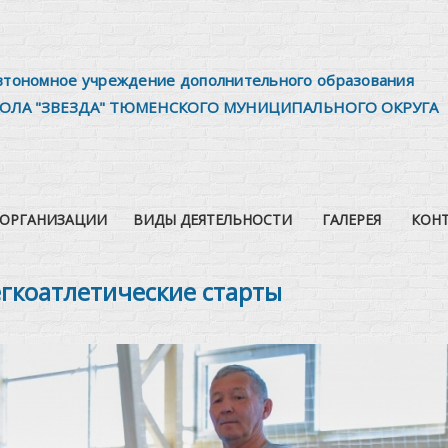
втономное учреждение дополнительного образования
ОЛА "ЗВЕЗДА" ТЮМЕНСКОГО МУНИЦИПАЛЬНОГО ОКРУГА
 ОРГАНИЗАЦИИ
ВИДЫ ДЕЯТЕЛЬНОСТИ
ГАЛЕРЕЯ
КОН
гкоатлетические старты