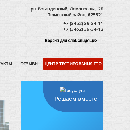
рп. Богандинский, Ломоносова, 2Б
Тюменский район, 625521
+7 (3452) 39-34-11
+7 (3452) 39-34-12
Версия для слабовидящих
ТАКТЫ
ОТЗЫВЫ
ЦЕНТР ТЕСТИРОВАНИЯ ГТО
Решаем вместе