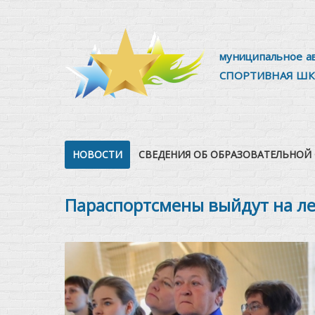
муниципальное а
СПОРТИВНАЯ ШК
НОВОСТИ
СВЕДЕНИЯ ОБ ОБРАЗОВАТЕЛЬНОЙ
Параспортсмены выйдут на ле