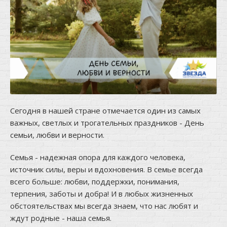
Сегодня в нашей стране отмечается один из самых
важных, светлых и трогательных праздников - День
семьи, любви и верности.
Семья - надежная опора для каждого человека,
источник силы, веры и вдохновения. В семье всегда
всего больше: любви, поддержки, понимания,
терпения, заботы и добра! И в любых жизненных
обстоятельствах мы всегда знаем, что нас любят и
ждут родные - наша семья.