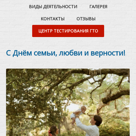
ВИДЫ ДЕЯТЕЛЬНОСТИ
ГАЛЕРЕЯ
КОНТАКТЫ
ОТЗЫВЫ
ЦЕНТР ТЕСТИРОВАНИЯ ГТО
С Днём семьи, любви и верности!