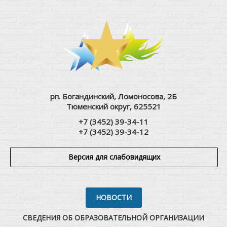
рп. Богандинский, Ломоносова, 2Б
Тюменский округ, 625521
+7 (3452) 39-34-11
+7 (3452) 39-34-12
Версия для слабовидящих
НОВОСТИ
СВЕДЕНИЯ ОБ ОБРАЗОВАТЕЛЬНОЙ ОРГАНИЗАЦИИ