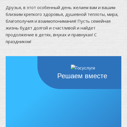
Друзья, в этот особенный день желаем вам и вашим
близким крепкого здоровья, душевной теплоты, мира,
благополучия и взаимопонимания! Пусть семейная
жизнь будет долгой и счастливой и найдет
продолжение в детях, внуках и правнуках! С
праздником!
Решаем вместе