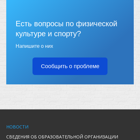
Есть вопросы по физической
культуре и спорту?
Напишите о них
Сообщить о проблеме
НОВОСТИ
СВЕДЕНИЯ ОБ ОБРАЗОВАТЕЛЬНОЙ ОРГАНИЗАЦИИ