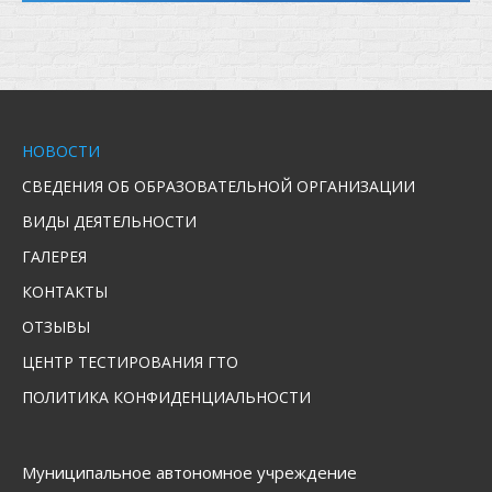
НОВОСТИ
СВЕДЕНИЯ ОБ ОБРАЗОВАТЕЛЬНОЙ ОРГАНИЗАЦИИ
ВИДЫ ДЕЯТЕЛЬНОСТИ
ГАЛЕРЕЯ
КОНТАКТЫ
ОТЗЫВЫ
ЦЕНТР ТЕСТИРОВАНИЯ ГТО
ПОЛИТИКА КОНФИДЕНЦИАЛЬНОСТИ
Муниципальное автономное учреждение