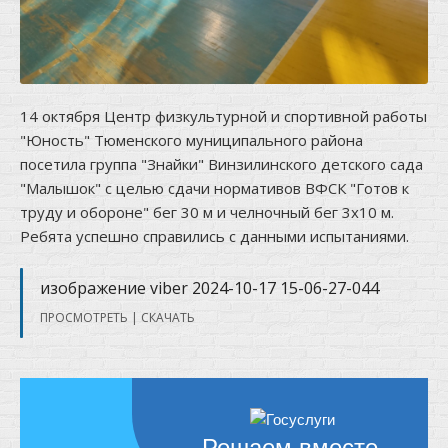
14 октября Центр физкультурной и спортивной работы
"Юность" Тюменского муниципального района
посетила группа "Знайки" Винзилинского детского сада
"Малышок" с целью сдачи нормативов ВФСК "Готов к
труду и обороне" бег 30 м и челночный бег 3х10 м.
Ребята успешно справились с данными испытаниями.
изображение viber 2024-10-17 15-06-27-044
ПРОСМОТРЕТЬ
|
СКАЧАТЬ
Решаем вместе