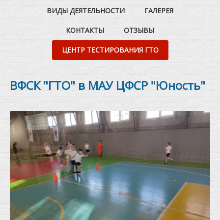
ВИДЫ ДЕЯТЕЛЬНОСТИ
ГАЛЕРЕЯ
КОНТАКТЫ
ОТЗЫВЫ
ЦЕНТР ТЕСТИРОВАНИЯ ГТО
ВФСК "ГТО" в МАУ ЦФСР "Юность"