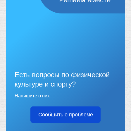
Есть вопросы по физической
культуре и спорту?
Напишите о них
Сообщить о проблеме