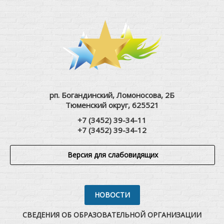
рп. Богандинский, Ломоносова, 2Б
Тюменский округ, 625521
+7 (3452) 39-34-11
+7 (3452) 39-34-12
Версия для слабовидящих
НОВОСТИ
СВЕДЕНИЯ ОБ ОБРАЗОВАТЕЛЬНОЙ ОРГАНИЗАЦИИ