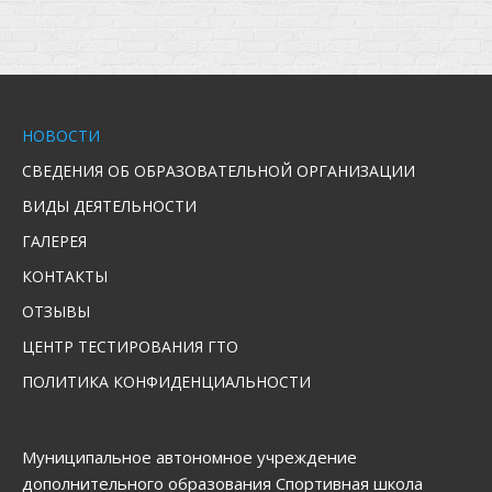
НОВОСТИ
СВЕДЕНИЯ ОБ ОБРАЗОВАТЕЛЬНОЙ ОРГАНИЗАЦИИ
ВИДЫ ДЕЯТЕЛЬНОСТИ
ГАЛЕРЕЯ
КОНТАКТЫ
ОТЗЫВЫ
ЦЕНТР ТЕСТИРОВАНИЯ ГТО
ПОЛИТИКА КОНФИДЕНЦИАЛЬНОСТИ
Муниципальное автономное учреждение
дополнительного образования Спортивная школа