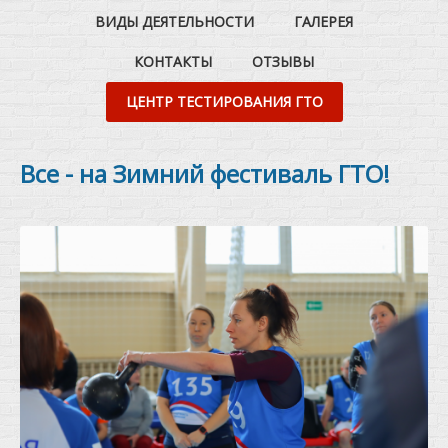
ВИДЫ ДЕЯТЕЛЬНОСТИ
ГАЛЕРЕЯ
КОНТАКТЫ
ОТЗЫВЫ
ЦЕНТР ТЕСТИРОВАНИЯ ГТО
Все - на Зимний фестиваль ГТО!