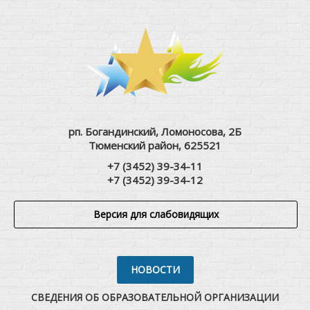
рп. Богандинский, Ломоносова, 2Б
Тюменский район, 625521
+7 (3452) 39-34-11
+7 (3452) 39-34-12
Версия для слабовидящих
НОВОСТИ
СВЕДЕНИЯ ОБ ОБРАЗОВАТЕЛЬНОЙ ОРГАНИЗАЦИИ