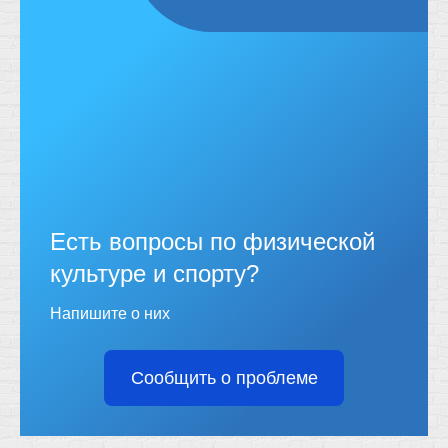
Есть вопросы по физической
культуре и спорту?
Напишите о них
Сообщить о проблеме