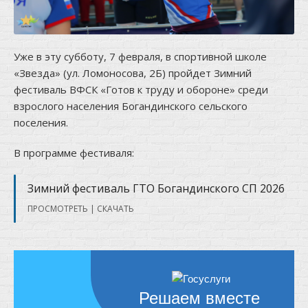
Уже в эту субботу, 7 февраля, в спортивной школе
«Звезда» (ул. Ломоносова, 2Б) пройдет Зимний
фестиваль ВФСК «Готов к труду и обороне» среди
взрослого населения Богандинского сельского
поселения.
В программе фестиваля:
Зимний фестиваль ГТО Богандинского СП 2026
ПРОСМОТРЕТЬ
|
СКАЧАТЬ
Решаем вместе