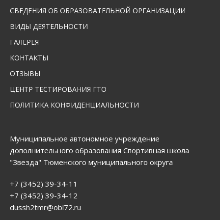
СВЕДЕНИЯ ОБ ОБРАЗОВАТЕЛЬНОЙ ОРГАНИЗАЦИИ
ВИДЫ ДЕЯТЕЛЬНОСТИ
ГАЛЕРЕЯ
КОНТАКТЫ
ОТЗЫВЫ
ЦЕНТР ТЕСТИРОВАНИЯ ГТО
ПОЛИТИКА КОНФИДЕНЦИАЛЬНОСТИ
Муниципальное автономное учреждение
дополнительного образования Спортивная школа
"Звезда" Тюменского муниципального округа
+7 (3452) 39-34-11
+7 (3452) 39-34-12
dussh2tmr@obl72.ru