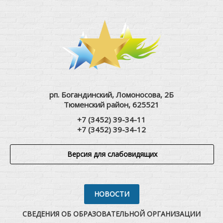
рп. Богандинский, Ломоносова, 2Б
Тюменский район, 625521
+7 (3452) 39-34-11
+7 (3452) 39-34-12
Версия для слабовидящих
НОВОСТИ
СВЕДЕНИЯ ОБ ОБРАЗОВАТЕЛЬНОЙ ОРГАНИЗАЦИИ