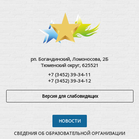
рп. Богандинский, Ломоносова, 2Б
Тюменский округ, 625521
+7 (3452) 39-34-11
+7 (3452) 39-34-12
Версия для слабовидящих
НОВОСТИ
СВЕДЕНИЯ ОБ ОБРАЗОВАТЕЛЬНОЙ ОРГАНИЗАЦИИ