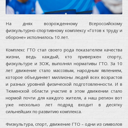
На днях возрожденному Всероссийскому
физкультурно-спортивному комплексу «Готов к труду и
обороне» исполнилось 10 лет.
Комплекс ГТО стал своего рода показателем качества
жизни, ведь каждый, кто привержен спорту,
физкультуре и ЗОЖ, выполнял нормативы ГТО. За 10
лет движение стало массовым, народным явлением,
которое объединяет миллионы людей всех возрастов
и разных уровней физической подготовленности. И в
Тюменской области участие в этом движении стало
нормой почти для каждого жителя, а наш регион вот
уже несколько лет подряд входит в десятку
сильнейших по развитию комплекса.
Физкультура, спорт, движение ГТО – одни из символов