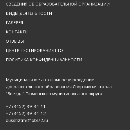
СВЕДЕНИЯ ОБ ОБРАЗОВАТЕЛЬНОЙ ОРГАНИЗАЦИИ
ВИДЫ ДЕЯТЕЛЬНОСТИ
ГАЛЕРЕЯ
КОНТАКТЫ
ОТЗЫВЫ
ЦЕНТР ТЕСТИРОВАНИЯ ГТО
ПОЛИТИКА КОНФИДЕНЦИАЛЬНОСТИ
Муниципальное автономное учреждение
дополнительного образования Спортивная школа
"Звезда" Тюменского муниципального округа
+7 (3452) 39-34-11
+7 (3452) 39-34-12
dussh2tmr@obl72.ru