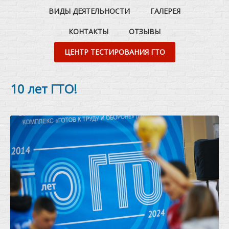
ВИДЫ ДЕЯТЕЛЬНОСТИ
ГАЛЕРЕЯ
КОНТАКТЫ
ОТЗЫВЫ
ЦЕНТР ТЕСТИРОВАНИЯ ГТО
10 лет ГТО!