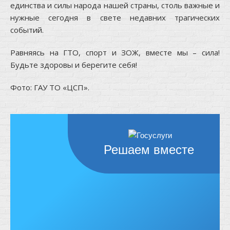
единства и силы народа нашей страны, столь важные и
нужные сегодня в свете недавних трагических
событий.
Равняясь на ГТО, спорт и ЗОЖ, вместе мы – сила!
Будьте здоровы и берегите себя!
Фото:
ГАУ ТО «ЦСП»
.
Решаем вместе