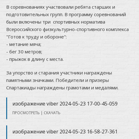
В соревнованиях участвовали ребята старших и
подготовительных групп. В программу соревнований
были включены три спортивных норматива
Всероссийского физкультурно-спортивного комплекса
"Готов к труду и обороне":
- метание мяча;
- бег 30 метров;
- прыжок в длину с места.
За упорство и старания участники награждены
памятными значками. Победители и призеры
Спартакиады награждены грамотами и медалями.
изображение viber 2024-05-23 17-00-45-059
ПРОСМОТРЕТЬ
|
СКАЧАТЬ
изображение viber 2024-05-23 16-58-27-361