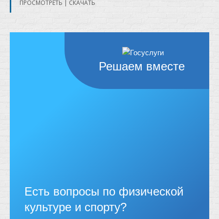
ПРОСМОТРЕТЬ
|
СКАЧАТЬ
Решаем вместе
Есть вопросы по физической
культуре и спорту?