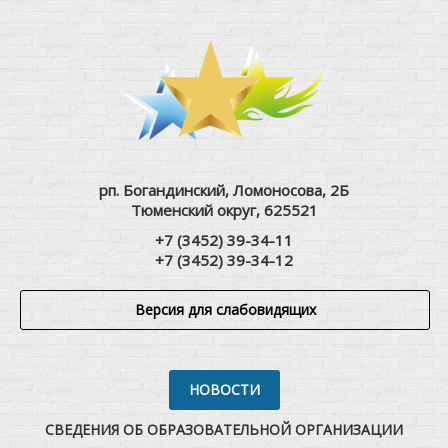
рп. Богандинский, Ломоносова, 2Б
Тюменский округ, 625521
+7 (3452) 39-34-11
+7 (3452) 39-34-12
Версия для слабовидящих
НОВОСТИ
СВЕДЕНИЯ ОБ ОБРАЗОВАТЕЛЬНОЙ ОРГАНИЗАЦИИ