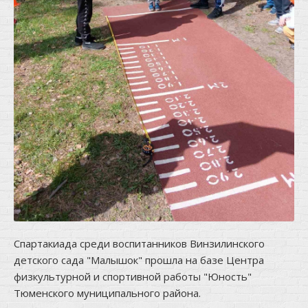
Спартакиада среди воспитанников Винзилинского
детского сада "Малышок" прошла на базе Центра
физкультурной и спортивной работы "Юность"
Тюменского муниципального района.