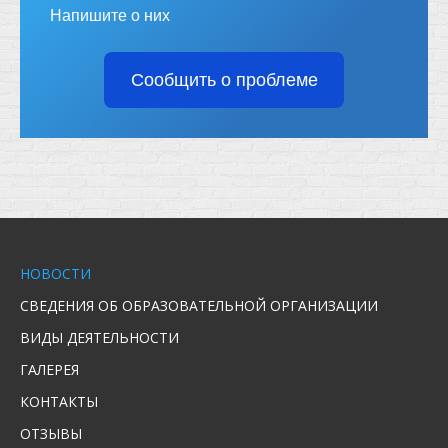
Напишите о них
Сообщить о проблеме
НОВОСТИ
СВЕДЕНИЯ ОБ ОБРАЗОВАТЕЛЬНОЙ ОРГАНИЗАЦИИ
ВИДЫ ДЕЯТЕЛЬНОСТИ
ГАЛЕРЕЯ
КОНТАКТЫ
ОТЗЫВЫ