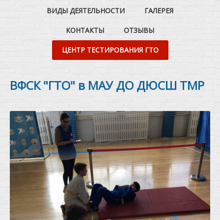
ВИДЫ ДЕЯТЕЛЬНОСТИ
ГАЛЕРЕЯ
КОНТАКТЫ
ОТЗЫВЫ
ЦЕНТР ТЕСТИРОВАНИЯ ГТО
ВФСК "ГТО" в МАУ ДО ДЮСШ ТМР