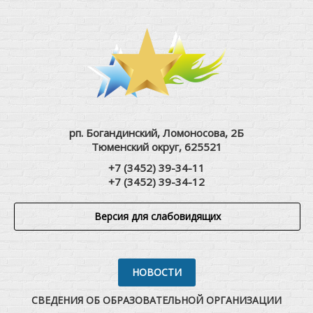
рп. Богандинский, Ломоносова, 2Б
Тюменский округ, 625521
+7 (3452) 39-34-11
+7 (3452) 39-34-12
Версия для слабовидящих
НОВОСТИ
СВЕДЕНИЯ ОБ ОБРАЗОВАТЕЛЬНОЙ ОРГАНИЗАЦИИ