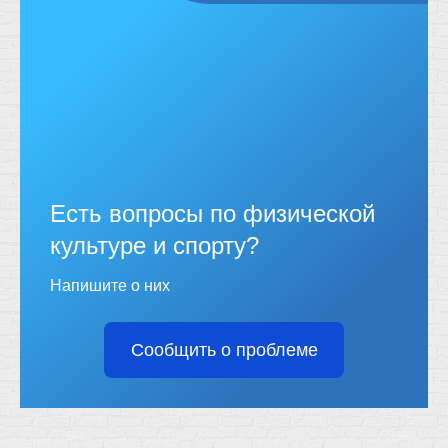
Есть вопросы по физической
культуре и спорту?
Напишите о них
Сообщить о проблеме