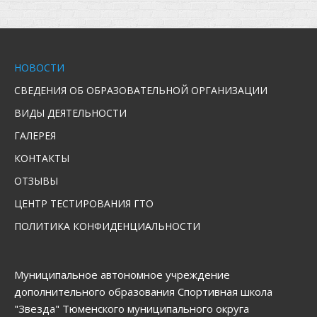
НОВОСТИ
СВЕДЕНИЯ ОБ ОБРАЗОВАТЕЛЬНОЙ ОРГАНИЗАЦИИ
ВИДЫ ДЕЯТЕЛЬНОСТИ
ГАЛЕРЕЯ
КОНТАКТЫ
ОТЗЫВЫ
ЦЕНТР ТЕСТИРОВАНИЯ ГТО
ПОЛИТИКА КОНФИДЕНЦИАЛЬНОСТИ
Муниципальное автономное учреждение
дополнительного образования Спортивная школа
"Звезда" Тюменского муниципального округа